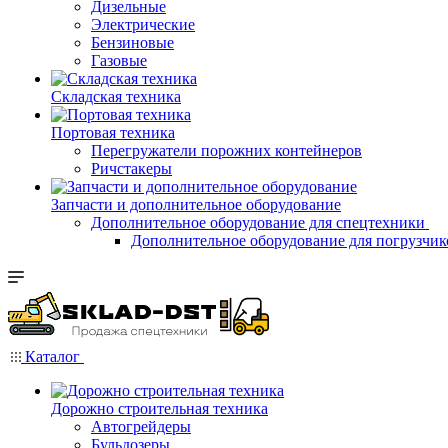
Дизельные
Электрические
Бензиновые
Газовые
Складская техника
Портовая техника
Перегружатели порожних контейнеров
Ричстакеры
Запчасти и дополнительное оборудование
Дополнительное оборудование для спецтехники
Дополнительное оборудование для погрузчик
Каталог
Дорожно строительная техника
Автогрейдеры
Бульдозеры