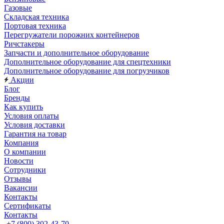
Газовые
Складская техника
Портовая техника
Перегружатели порожних контейнеров
Ричстакеры
Запчасти и дополнительное оборудование
Дополнительное оборудование для спецтехники
Дополнительное оборудование для погрузчиков
Акции
Блог
Бренды
Как купить
Условия оплаты
Условия доставки
Гарантия на товар
Компания
О компании
Новости
Сотрудники
Отзывы
Вакансии
Контакты
Сертификаты
Контакты
+7 (800) 302-43-70