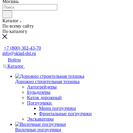
Москва
Каталог
По всему сайту
По каталогу
Заказать звонок
+7 (800) 302-43-70
info@sklad-dst.ru
Войти
Каталог
Дорожно строительная техника
Автогрейдеры
Бульдозеры
Каток дорожный
Погрузчики
Мини погрузчики
Фронтальные погрузчики
Экскаваторы
Вилочные погрузчики