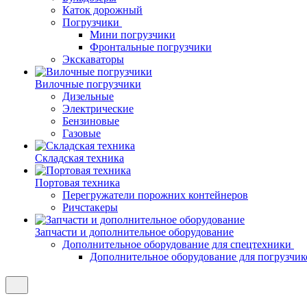
Каток дорожный
Погрузчики
Мини погрузчики
Фронтальные погрузчики
Экскаваторы
Вилочные погрузчики
Дизельные
Электрические
Бензиновые
Газовые
Складская техника
Портовая техника
Перегружатели порожних контейнеров
Ричстакеры
Запчасти и дополнительное оборудование
Дополнительное оборудование для спецтехники
Дополнительное оборудование для погрузчик