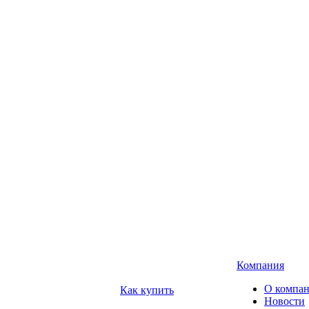
Компания
О компа
Как купить
Новости