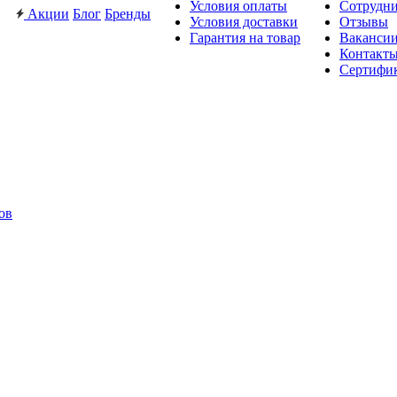
Условия оплаты
Сотрудн
Акции
Блог
Бренды
Условия доставки
Отзывы
Гарантия на товар
Ваканси
Контакт
Сертифи
ов