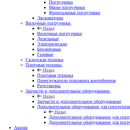
Погрузчики
Мини погрузчики
Фронтальные погрузчики
Экскаваторы
Вилочные погрузчики
Назад
Вилочные погрузчики
Дизельные
Электрические
Бензиновые
Газовые
Складская техника
Портовая техника
Назад
Портовая техника
Перегружатели порожних контейнеров
Ричстакеры
Запчасти и дополнительное оборудование
Назад
Запчасти и дополнительное оборудование
Дополнительное оборудование для спецтехни
Назад
Дополнительное оборудование для спец
Дополнительное оборудование для погр
Акции