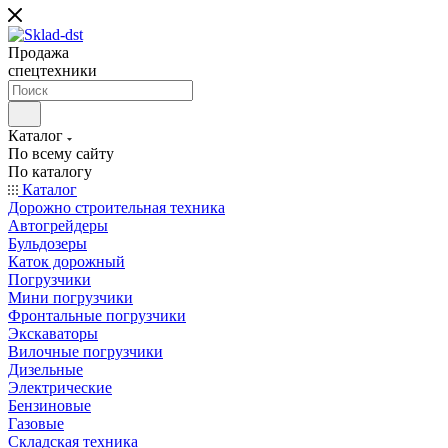
Продажа
спецтехники
Каталог
По всему сайту
По каталогу
Каталог
Дорожно строительная техника
Автогрейдеры
Бульдозеры
Каток дорожный
Погрузчики
Мини погрузчики
Фронтальные погрузчики
Экскаваторы
Вилочные погрузчики
Дизельные
Электрические
Бензиновые
Газовые
Складская техника