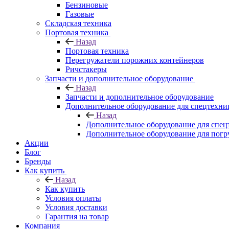
Бензиновые
Газовые
Складская техника
Портовая техника
Назад
Портовая техника
Перегружатели порожних контейнеров
Ричстакеры
Запчасти и дополнительное оборудование
Назад
Запчасти и дополнительное оборудование
Дополнительное оборудование для спецтехни
Назад
Дополнительное оборудование для спец
Дополнительное оборудование для погр
Акции
Блог
Бренды
Как купить
Назад
Как купить
Условия оплаты
Условия доставки
Гарантия на товар
Компания