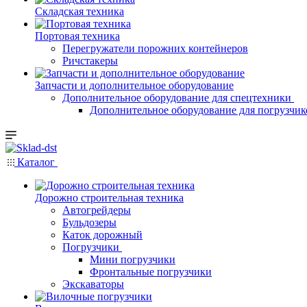
Складская техника
Портовая техника
Перегружатели порожних контейнеров
Ричстакеры
Запчасти и дополнительное оборудование
Дополнительное оборудование для спецтехники
Дополнительное оборудование для погрузчик
Каталог
Дорожно строительная техника
Автогрейдеры
Бульдозеры
Каток дорожный
Погрузчики
Мини погрузчики
Фронтальные погрузчики
Экскаваторы