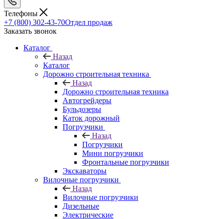
Телефоны
+7 (800) 302-43-70
Отдел продаж
Заказать звонок
Каталог
Назад
Каталог
Дорожно строительная техника
Назад
Дорожно строительная техника
Автогрейдеры
Бульдозеры
Каток дорожный
Погрузчики
Назад
Погрузчики
Мини погрузчики
Фронтальные погрузчики
Экскаваторы
Вилочные погрузчики
Назад
Вилочные погрузчики
Дизельные
Электрические