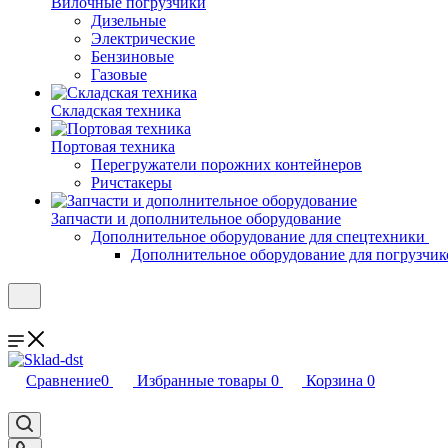
Вилочные погрузчики
Дизельные
Электрические
Бензиновые
Газовые
Складская техника
Портовая техника
Перегружатели порожних контейнеров
Ричстакеры
Запчасти и дополнительное оборудование
Дополнительное оборудование для спецтехники
Дополнительное оборудование для погрузчик
Сравнение
0
Избранные товары
0
Корзина
0