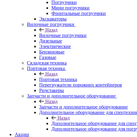
Погрузчики
Мини погрузчики
Фронтальные погрузчики
Экскаваторы
Вилочные погрузчики
Назад
Вилочные погрузчики
Дизельные
Электрические
Бензиновые
Газовые
Складская техника
Портовая техника
Назад
Портовая техника
Перегружатели порожних контейнеров
Ричстакеры
Запчасти и дополнительное оборудование
Назад
Запчасти и дополнительное оборудование
Дополнительное оборудование для спецтехни
Назад
Дополнительное оборудование для спец
Дополнительное оборудование для погр
Акции