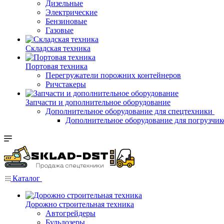
Дизельные
Электрические
Бензиновые
Газовые
Складская техника
Портовая техника
Перегружатели порожних контейнеров
Ричстакеры
Запчасти и дополнительное оборудование
Дополнительное оборудование для спецтехники
Дополнительное оборудование для погрузчик
Каталог
Дорожно строительная техника
Автогрейдеры
Бульдозеры