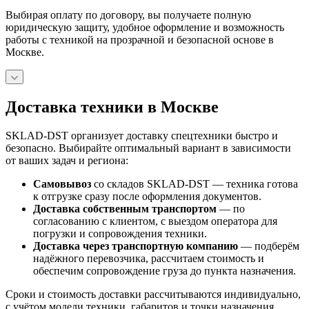
Выбирая оплату по договору, вы получаете полную
юридическую защиту, удобное оформление и возможность
работы с техникой на прозрачной и безопасной основе в
Москве.
Доставка техники в Москве
SKLAD-DST организует доставку спецтехники быстро и
безопасно. Выбирайте оптимальный вариант в зависимости
от ваших задач и региона:
Самовывоз
со складов SKLAD-DST — техника готова
к отгрузке сразу после оформления документов.
Доставка собственным транспортом
— по
согласованию с клиентом, с выездом оператора для
погрузки и сопровождения техники.
Доставка через транспортную компанию
— подберём
надёжного перевозчика, рассчитаем стоимость и
обеспечим сопровождение груза до пункта назначения.
Сроки и стоимость доставки рассчитываются индивидуально,
с учётом модели техники, габаритов и точки назначения.