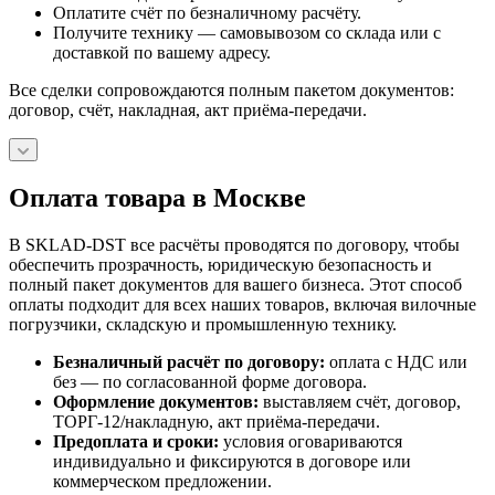
Оплатите счёт по безналичному расчёту.
Получите технику — самовывозом со склада или с
доставкой по вашему адресу.
Все сделки сопровождаются полным пакетом документов:
договор, счёт, накладная, акт приёма-передачи.
Оплата товара в Москве
В SKLAD-DST все расчёты проводятся по договору, чтобы
обеспечить прозрачность, юридическую безопасность и
полный пакет документов для вашего бизнеса. Этот способ
оплаты подходит для всех наших товаров, включая вилочные
погрузчики, складскую и промышленную технику.
Безналичный расчёт по договору:
оплата с НДС или
без — по согласованной форме договора.
Оформление документов:
выставляем счёт, договор,
ТОРГ-12/накладную, акт приёма-передачи.
Предоплата и сроки:
условия оговариваются
индивидуально и фиксируются в договоре или
коммерческом предложении.