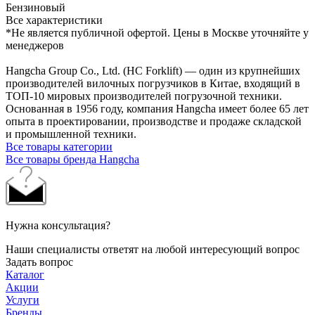
Бензиновый
Все характеристики
*Не является публичной офертой. Цены в Москве уточняйте у
менеджеров
Hangcha Group Co., Ltd. (HC Forklift) — один из крупнейших
производителей вилочных погрузчиков в Китае, входящий в
ТОП-10 мировых производителей погрузочной техники.
Основанная в 1956 году, компания Hangcha имеет более 65 лет
опыта в проектировании, производстве и продаже складской
и промышленной техники.
Все товары категории
Все товары бренда Hangcha
Нужна консультация?
Наши специалисты ответят на любой интересующий вопрос
Задать вопрос
Каталог
Акции
Услуги
Бренды