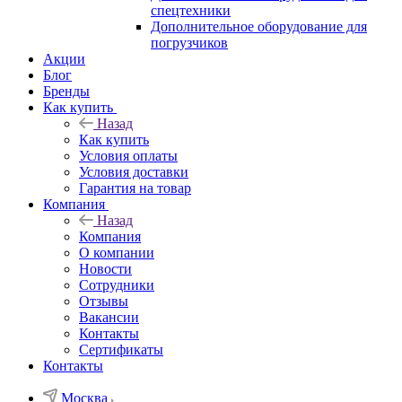
спецтехники
Дополнительное оборудование для
погрузчиков
Акции
Блог
Бренды
Как купить
Назад
Как купить
Условия оплаты
Условия доставки
Гарантия на товар
Компания
Назад
Компания
О компании
Новости
Сотрудники
Отзывы
Вакансии
Контакты
Сертификаты
Контакты
Москва