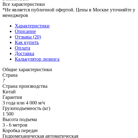
Все характеристики
*Не является публичной офертой. Цены в Москве уточняйте у
менеджеров
Характеристики
Описание
Отзывы (20)
Как купить
Оплата
Доставка
Калькулятор лизинга
Общие характеристики
Страна
?
Страна производства
Китай
Гарантия
3 года или 4 000 м/ч
Грузоподъемность (кг)
1 500
Высота подъема
3 - 6 метров
Коробка передач
Гидромеханическая автоматическая