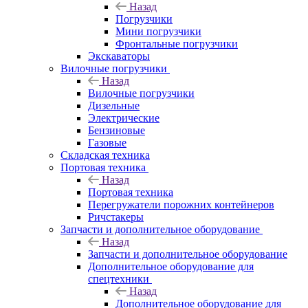
Назад
Погрузчики
Мини погрузчики
Фронтальные погрузчики
Экскаваторы
Вилочные погрузчики
Назад
Вилочные погрузчики
Дизельные
Электрические
Бензиновые
Газовые
Складская техника
Портовая техника
Назад
Портовая техника
Перегружатели порожних контейнеров
Ричстакеры
Запчасти и дополнительное оборудование
Назад
Запчасти и дополнительное оборудование
Дополнительное оборудование для
спецтехники
Назад
Дополнительное оборудование для