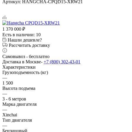
Артикул:
HANGCHA-CPQD15-XRW21
1 370 000
₽
Есть в наличии
: 10
Нашли дешевле?
Рассчитать доставку
Самовывоз - бесплатно
Доставка в Москве-
+7 (800) 302-43-01
Характеристики
Грузоподъемность (кг)
—
1 500
Высота подъема
—
3 - 6 метров
Марка двигателя
—
Xinchai
Тип двигателя
—
Бензиновый