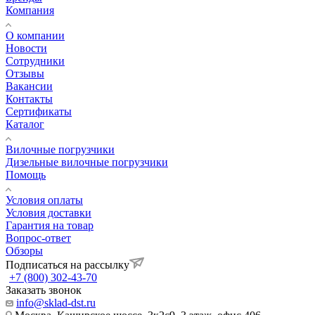
Компания
О компании
Новости
Сотрудники
Отзывы
Вакансии
Контакты
Сертификаты
Каталог
Вилочные погрузчики
Дизельные вилочные погрузчики
Помощь
Условия оплаты
Условия доставки
Гарантия на товар
Вопрос-ответ
Обзоры
Подписаться на рассылку
+7 (800) 302-43-70
Заказать звонок
info@sklad-dst.ru