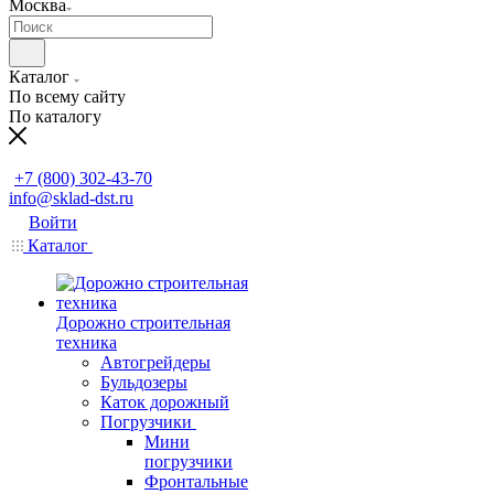
Москва
Каталог
По всему сайту
По каталогу
Заказать звонок
+7 (800) 302-43-70
info@sklad-dst.ru
Войти
Каталог
Дорожно строительная
техника
Автогрейдеры
Бульдозеры
Каток дорожный
Погрузчики
Мини
погрузчики
Фронтальные