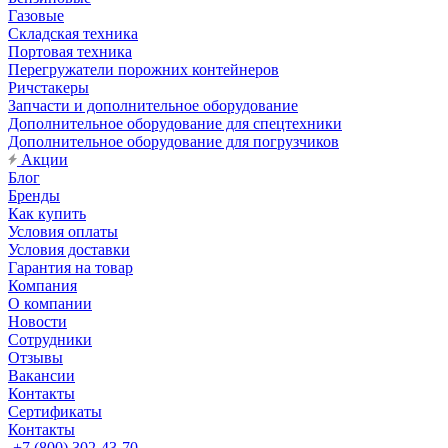
Газовые
Складская техника
Портовая техника
Перегружатели порожних контейнеров
Ричстакеры
Запчасти и дополнительное оборудование
Дополнительное оборудование для спецтехники
Дополнительное оборудование для погрузчиков
Акции
Блог
Бренды
Как купить
Условия оплаты
Условия доставки
Гарантия на товар
Компания
О компании
Новости
Сотрудники
Отзывы
Вакансии
Контакты
Сертификаты
Контакты
+7 (800) 302-43-70