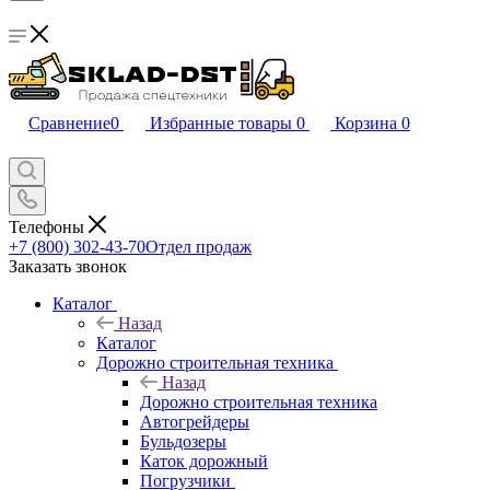
Сравнение
0
Избранные товары
0
Корзина
0
Телефоны
+7 (800) 302-43-70
Отдел продаж
Заказать звонок
Каталог
Назад
Каталог
Дорожно строительная техника
Назад
Дорожно строительная техника
Автогрейдеры
Бульдозеры
Каток дорожный
Погрузчики