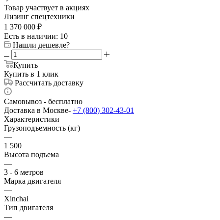
Товар участвует в акциях
Лизинг спецтехники
1 370 000
₽
Есть в наличии
: 10
Нашли дешевле?
Купить
Купить в 1 клик
Рассчитать доставку
Самовывоз - бесплатно
Доставка в Москве-
+7 (800) 302-43-01
Характеристики
Грузоподъемность (кг)
—
1 500
Высота подъема
—
3 - 6 метров
Марка двигателя
—
Xinchai
Тип двигателя
—