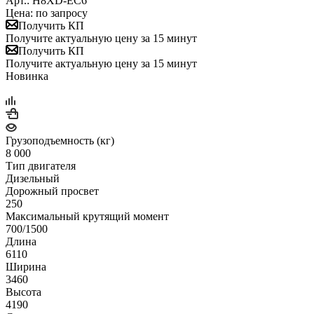
Арт.: H8XD-EC6
Цена: по запросу
Получить КП
Получите актуальную цену за 15 минут
Получить КП
Получите актуальную цену за 15 минут
Новинка
Грузоподъемность (кг)
8 000
Тип двигателя
Дизельный
Дорожный просвет
250
Максимальный крутящий момент
700/1500
Длина
6110
Ширина
3460
Высота
4190