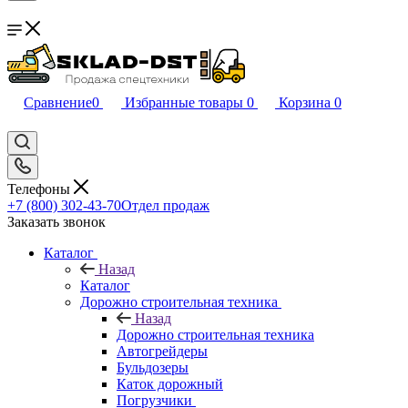
Сравнение
0
Избранные товары
0
Корзина
0
Телефоны
+7 (800) 302-43-70
Отдел продаж
Заказать звонок
Каталог
Назад
Каталог
Дорожно строительная техника
Назад
Дорожно строительная техника
Автогрейдеры
Бульдозеры
Каток дорожный
Погрузчики