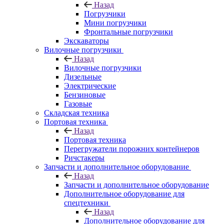
Назад
Погрузчики
Мини погрузчики
Фронтальные погрузчики
Экскаваторы
Вилочные погрузчики
Назад
Вилочные погрузчики
Дизельные
Электрические
Бензиновые
Газовые
Складская техника
Портовая техника
Назад
Портовая техника
Перегружатели порожних контейнеров
Ричстакеры
Запчасти и дополнительное оборудование
Назад
Запчасти и дополнительное оборудование
Дополнительное оборудование для
спецтехники
Назад
Дополнительное оборудование для