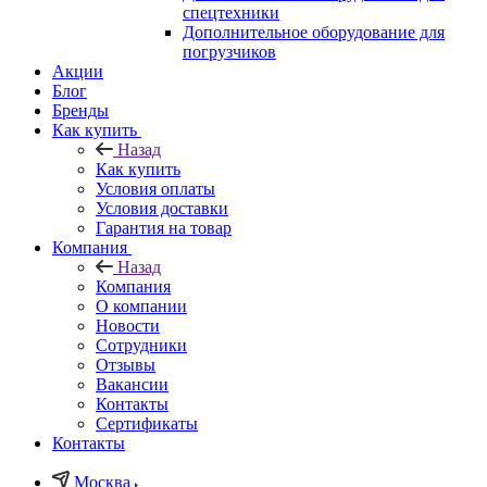
спецтехники
Дополнительное оборудование для
погрузчиков
Акции
Блог
Бренды
Как купить
Назад
Как купить
Условия оплаты
Условия доставки
Гарантия на товар
Компания
Назад
Компания
О компании
Новости
Сотрудники
Отзывы
Вакансии
Контакты
Сертификаты
Контакты
Москва