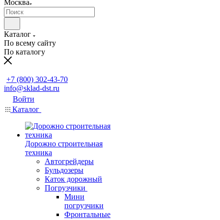
Москва
Каталог
По всему сайту
По каталогу
Заказать звонок
+7 (800) 302-43-70
info@sklad-dst.ru
Войти
Каталог
Дорожно строительная
техника
Автогрейдеры
Бульдозеры
Каток дорожный
Погрузчики
Мини
погрузчики
Фронтальные