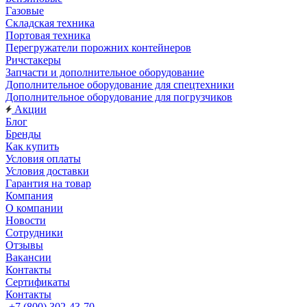
Газовые
Складская техника
Портовая техника
Перегружатели порожних контейнеров
Ричстакеры
Запчасти и дополнительное оборудование
Дополнительное оборудование для спецтехники
Дополнительное оборудование для погрузчиков
Акции
Блог
Бренды
Как купить
Условия оплаты
Условия доставки
Гарантия на товар
Компания
О компании
Новости
Сотрудники
Отзывы
Вакансии
Контакты
Сертификаты
Контакты
+7 (800) 302-43-70