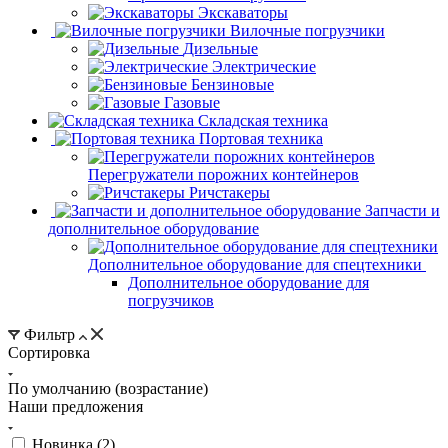
Экскаваторы
Вилочные погрузчики
Дизельные
Электрические
Бензиновые
Газовые
Складская техника
Портовая техника
Перегружатели порожних контейнеров
Ричстакеры
Запчасти и
дополнительное оборудование
Дополнительное оборудование для спецтехники
Дополнительное оборудование для
погрузчиков
Фильтр
Сортировка
По умолчанию (возрастание)
Наши предложения
Новинка (
2
)