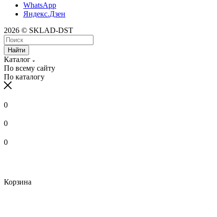
WhatsApp
Яндекс.Дзен
2026 © SKLAD-DST
Найти
Каталог
По всему сайту
По каталогу
0
0
0
Корзина