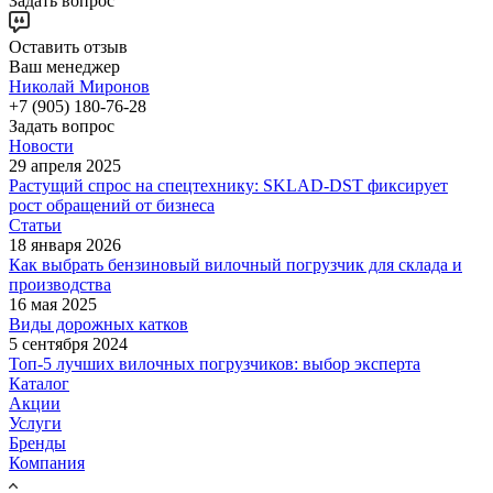
Задать вопрос
Оставить отзыв
Ваш менеджер
Николай Миронов
+7 (905) 180-76-28
Задать вопрос
Новости
29 апреля 2025
Растущий спрос на спецтехнику: SKLAD-DST фиксирует
рост обращений от бизнеса
Статьи
18 января 2026
Как выбрать бензиновый вилочный погрузчик для склада и
производства
16 мая 2025
Виды дорожных катков
5 сентября 2024
Топ-5 лучших вилочных погрузчиков: выбор эксперта
Каталог
Акции
Услуги
Бренды
Компания