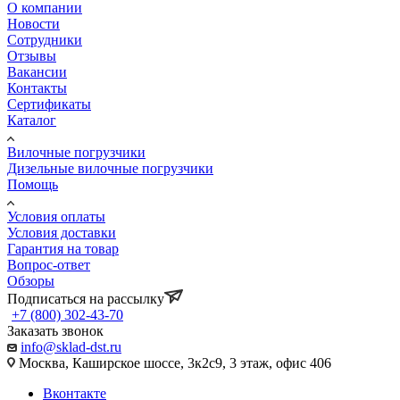
О компании
Новости
Сотрудники
Отзывы
Вакансии
Контакты
Сертификаты
Каталог
Вилочные погрузчики
Дизельные вилочные погрузчики
Помощь
Условия оплаты
Условия доставки
Гарантия на товар
Вопрос-ответ
Обзоры
Подписаться на рассылку
+7 (800) 302-43-70
Заказать звонок
info@sklad-dst.ru
Москва, Каширское шоссе, 3к2с9, 3 этаж, офис 406
Вконтакте