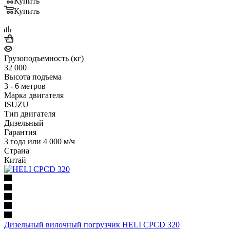
Купить
Купить
Грузоподъемность (кг)
32 000
Высота подъема
3 - 6 метров
Марка двигателя
ISUZU
Тип двигателя
Дизельный
Гарантия
3 года или 4 000 м/ч
Страна
Китай
Дизельный вилочный погрузчик HELI CPCD 320