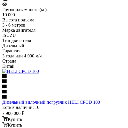
Грузоподъемность (кг)
10 000
Высота подъема
3 - 6 метров
Марка двигателя
ISUZU
Тип двигателя
Дизельный
Гарантия
3 года или 4 000 м/ч
Страна
Китай
Дизельный вилочный погрузчик HELI CPCD 100
Есть в наличии: 10
7 900 000
₽
Купить
Купить