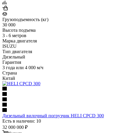
Грузоподъемность (кг)
30 000
Высота подъема
3 - 6 метров
Марка двигателя
ISUZU
Тип двигателя
Дизельный
Гарантия
3 года или 4 000 м/ч
Страна
Китай
Дизельный вилочный погрузчик HELI CPCD 300
Есть в наличии: 10
32 000 000
₽