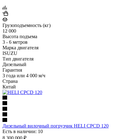
Грузоподъемность (кг)
12 000
Высота подъема
3 - 6 метров
Марка двигателя
ISUZU
Тип двигателя
Дизельный
Гарантия
3 года или 4 000 м/ч
Страна
Китай
Дизельный вилочный погрузчик HELI CPCD 120
Есть в наличии: 10
8 300 000
₽