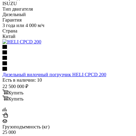
ISUZU
Тип двигателя
Дизельный
Гарантия
3 года или 4 000 м/ч
Страна
Китай
Дизельный вилочный погрузчик HELI CPCD 200
Есть в наличии: 10
22 500 000
₽
Купить
Купить
Грузоподъемность (кг)
25 000