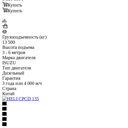
Купить
Купить
Грузоподъемность (кг)
13 500
Высота подъема
3 - 6 метров
Марка двигателя
ISUZU
Тип двигателя
Дизельный
Гарантия
3 года или 4 000 м/ч
Страна
Китай