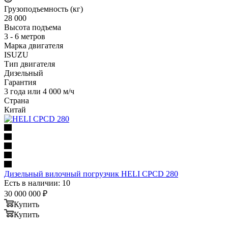
Грузоподъемность (кг)
28 000
Высота подъема
3 - 6 метров
Марка двигателя
ISUZU
Тип двигателя
Дизельный
Гарантия
3 года или 4 000 м/ч
Страна
Китай
Дизельный вилочный погрузчик HELI CPCD 280
Есть в наличии: 10
30 000 000
₽
Купить
Купить