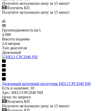
Получите актуальную цену за 15 минут
Получить КП
Получите актуальную цену за 15 минут
Грузоподъемность (кг)
4 000
Высота подъема
2-6 метров
Тип двигателя
Дизельный
Дизельный вилочный погрузчик HELI CPСD40 NH
Есть в наличии: 10
Арт.: HELI CPСD40 NH
Цена: по запросу
Получить КП
Получите актуальную цену за 15 минут
Получить КП