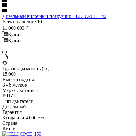
Дизельный вилочный погрузчик HELI CPCD 140
Есть в наличии: 10
11 000 000
₽
Купить
Купить
Грузоподъемность (кг)
15 000
Высота подъема
3 - 6 метров
Марка двигателя
ISUZU
Тип двигателя
Дизельный
Гарантия
3 года или 4 000 м/ч
Страна
Китай