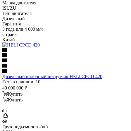
Марка двигателя
ISUZU
Тип двигателя
Дизельный
Гарантия
3 года или 4 000 м/ч
Страна
Китай
Дизельный вилочный погрузчик HELI CPCD 420
Есть в наличии: 10
40 000 000
₽
Купить
Купить
Грузоподъемность (кг)