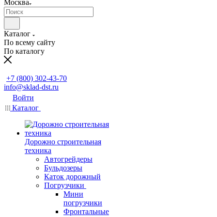
Москва
Каталог
По всему сайту
По каталогу
Заказать звонок
+7 (800) 302-43-70
info@sklad-dst.ru
Войти
Каталог
Дорожно строительная
техника
Автогрейдеры
Бульдозеры
Каток дорожный
Погрузчики
Мини
погрузчики
Фронтальные