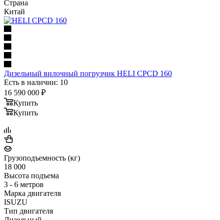
Страна
Китай
Дизельный вилочный погрузчик HELI CPCD 160
Есть в наличии: 10
16 590 000
₽
Купить
Купить
Грузоподъемность (кг)
18 000
Высота подъема
3 - 6 метров
Марка двигателя
ISUZU
Тип двигателя
Дизельный