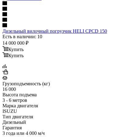
Дизельный вилочный погрузчик HELI CPCD 150
Есть в наличии: 10
14 000 000
₽
Купить
Купить
Грузоподъемность (кг)
16 000
Высота подъема
3 - 6 метров
Марка двигателя
ISUZU
Тип двигателя
Дизельный
Гарантия
3 года или 4 000 м/ч