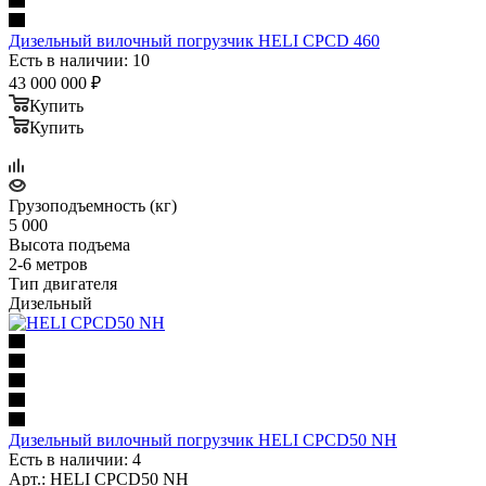
Дизельный вилочный погрузчик HELI CPCD 460
Есть в наличии: 10
43 000 000
₽
Купить
Купить
Грузоподъемность (кг)
5 000
Высота подъема
2-6 метров
Тип двигателя
Дизельный
Дизельный вилочный погрузчик HELI CPСD50 NH
Есть в наличии: 4
Арт.: HELI CPСD50 NH