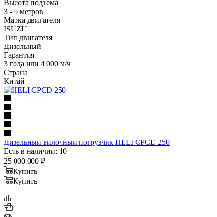
Высота подъема
3 - 6 метров
Марка двигателя
ISUZU
Тип двигателя
Дизельный
Гарантия
3 года или 4 000 м/ч
Страна
Китай
Дизельный вилочный погрузчик HELI CPCD 250
Есть в наличии: 10
25 000 000
₽
Купить
Купить