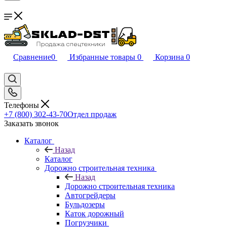
Сравнение
0
Избранные товары
0
Корзина
0
Телефоны
+7 (800) 302-43-70
Отдел продаж
Заказать звонок
Каталог
Назад
Каталог
Дорожно строительная техника
Назад
Дорожно строительная техника
Автогрейдеры
Бульдозеры
Каток дорожный
Погрузчики