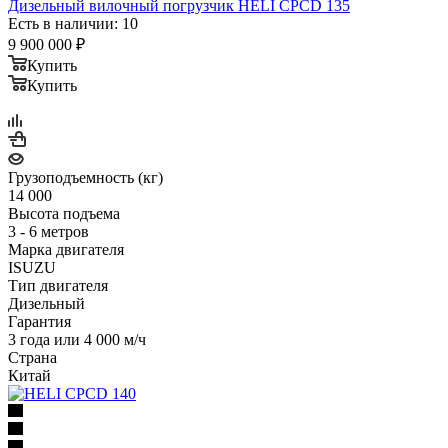
Дизельный вилочный погрузчик HELI CPCD 135
Есть в наличии: 10
9 900 000
₽
Купить
Купить
Грузоподъемность (кг)
14 000
Высота подъема
3 - 6 метров
Марка двигателя
ISUZU
Тип двигателя
Дизельный
Гарантия
3 года или 4 000 м/ч
Страна
Китай