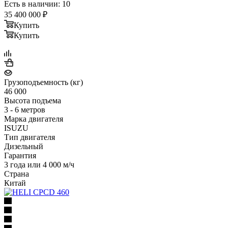
Есть в наличии: 10
35 400 000
₽
Купить
Купить
Грузоподъемность (кг)
46 000
Высота подъема
3 - 6 метров
Марка двигателя
ISUZU
Тип двигателя
Дизельный
Гарантия
3 года или 4 000 м/ч
Страна
Китай