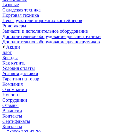
Газовые
Складская техника
Портовая техника
Перегружатели порожних контейнеров
Ричстакеры
Запчасти и дополнительное оборудование
Дополнительное оборудование для спецтехники
Дополнительное оборудование для погрузчиков
Акции
Блог
Бренды
Как купить
Условия оплаты
Условия доставки
Гарантия на товар
Компания
О компании
Новости
Сотрудники
Отзывы
Вакансии
Контакты
Сертификаты
Контакты
+7 (800) 302-43-70