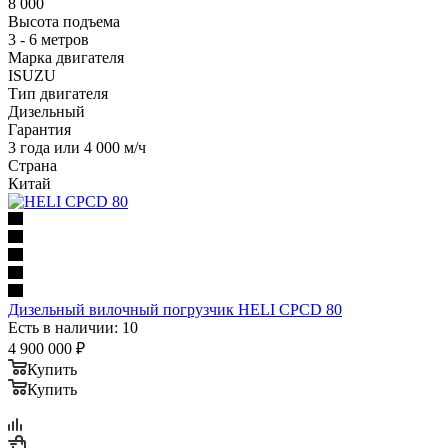
8 000
Высота подъема
3 - 6 метров
Марка двигателя
ISUZU
Тип двигателя
Дизельный
Гарантия
3 года или 4 000 м/ч
Страна
Китай
Дизельный вилочный погрузчик HELI CPCD 80
Есть в наличии: 10
4 900 000
₽
Купить
Купить