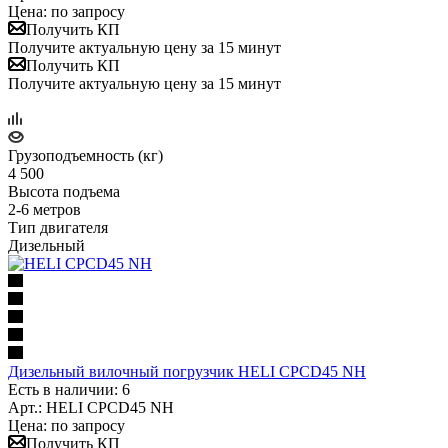
Цена: по запросу
Получить КП
Получите актуальную цену за 15 минут
Получить КП
Получите актуальную цену за 15 минут
Грузоподъемность (кг)
4 500
Высота подъема
2-6 метров
Тип двигателя
Дизельный
Дизельный вилочный погрузчик HELI CPСD45 NH
Есть в наличии: 6
Арт.: HELI CPСD45 NH
Цена: по запросу
Получить КП