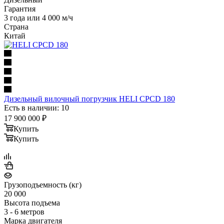
Гарантия
3 года или 4 000 м/ч
Страна
Китай
Дизельный вилочный погрузчик HELI CPCD 180
Есть в наличии: 10
17 900 000
₽
Купить
Купить
Грузоподъемность (кг)
20 000
Высота подъема
3 - 6 метров
Марка двигателя