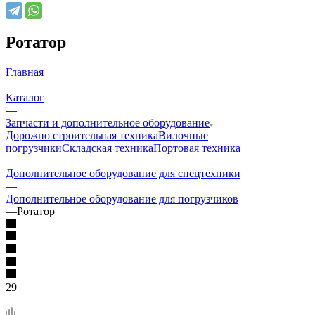
Ротатор
Главная
—
Каталог
—
Запчасти и дополнительное оборудование
Дорожно строительная техника
Вилочные
погрузчики
Складская техника
Портовая техника
—
Дополнительное оборудование для спецтехники
—
Дополнительное оборудование для погрузчиков
—
Ротатор
29