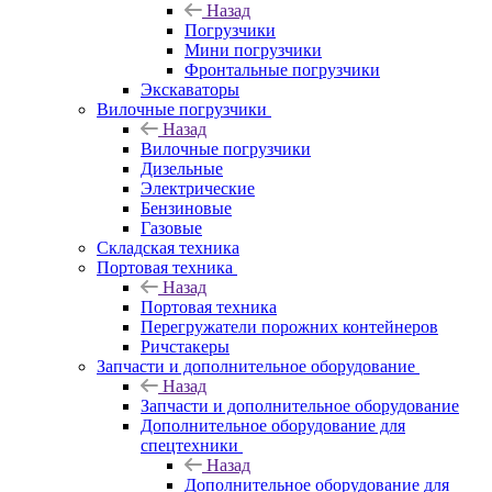
Назад
Погрузчики
Мини погрузчики
Фронтальные погрузчики
Экскаваторы
Вилочные погрузчики
Назад
Вилочные погрузчики
Дизельные
Электрические
Бензиновые
Газовые
Складская техника
Портовая техника
Назад
Портовая техника
Перегружатели порожних контейнеров
Ричстакеры
Запчасти и дополнительное оборудование
Назад
Запчасти и дополнительное оборудование
Дополнительное оборудование для
спецтехники
Назад
Дополнительное оборудование для