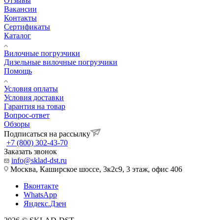
Отзывы
Вакансии
Контакты
Сертификаты
Каталог
Вилочные погрузчики
Дизельные вилочные погрузчики
Помощь
Условия оплаты
Условия доставки
Гарантия на товар
Вопрос-ответ
Обзоры
Подписаться на рассылку
+7 (800) 302-43-70
Заказать звонок
info@sklad-dst.ru
Москва, Каширское шоссе, 3к2с9, 3 этаж, офис 406
Вконтакте
WhatsApp
Яндекс.Дзен