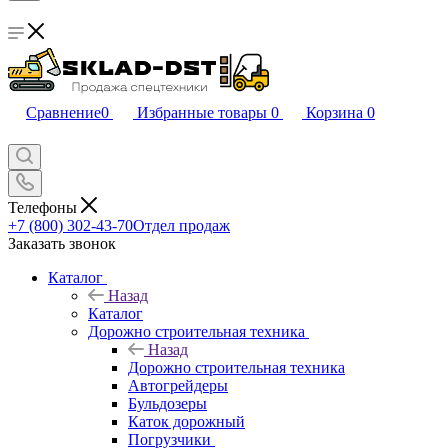
Сравнение
0
Избранные товары
0
Корзина
0
Телефоны
+7 (800) 302-43-70
Отдел продаж
Заказать звонок
Каталог
Назад
Каталог
Дорожно строительная техника
Назад
Дорожно строительная техника
Автогрейдеры
Бульдозеры
Каток дорожный
Погрузчики