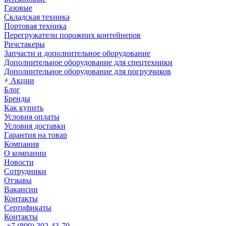
Газовые
Складская техника
Портовая техника
Перегружатели порожних контейнеров
Ричстакеры
Запчасти и дополнительное оборудование
Дополнительное оборудование для спецтехники
Дополнительное оборудование для погрузчиков
Акции
Блог
Бренды
Как купить
Условия оплаты
Условия доставки
Гарантия на товар
Компания
О компании
Новости
Сотрудники
Отзывы
Вакансии
Контакты
Сертификаты
Контакты
+7 (800) 302-43-70