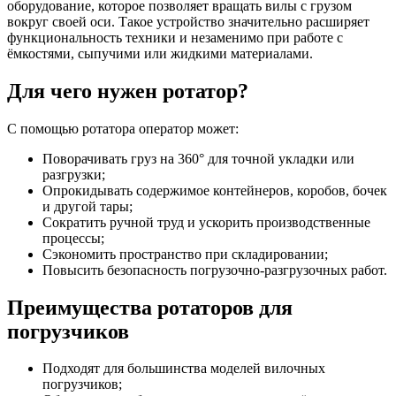
оборудование, которое позволяет вращать вилы с грузом
вокруг своей оси. Такое устройство значительно расширяет
функциональность техники и незаменимо при работе с
ёмкостями, сыпучими или жидкими материалами.
Для чего нужен ротатор?
С помощью ротатора оператор может:
Поворачивать груз на 360° для точной укладки или
разгрузки;
Опрокидывать содержимое контейнеров, коробов, бочек
и другой тары;
Сократить ручной труд и ускорить производственные
процессы;
Сэкономить пространство при складировании;
Повысить безопасность погрузочно-разгрузочных работ.
Преимущества ротаторов для
погрузчиков
Подходят для большинства моделей вилочных
погрузчиков;