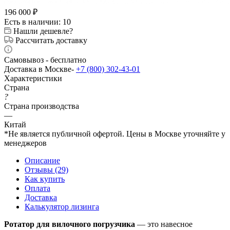
196 000
₽
Есть в наличии
: 10
Нашли дешевле?
Рассчитать доставку
Самовывоз - бесплатно
Доставка в Москве-
+7 (800) 302-43-01
Характеристики
Страна
?
Страна производства
—
Китай
*Не является публичной офертой. Цены в Москве уточняйте у
менеджеров
Описание
Отзывы (29)
Как купить
Оплата
Доставка
Калькулятор лизинга
Ротатор для вилочного погрузчика
— это навесное