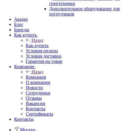
спецтехники
Дополнительное оборудование для
погрузчиков
Акции
Блог
Бренды
Как купить
Назад
Как купить
Условия оплаты
Условия доставки
Гарантия на товар
Компания
Назад
Компания
О компании
Новости
Сотрудники
Отзывы
Вакансии
Контакты
Сертификаты
Контакты
Москва