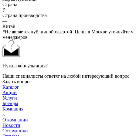
Страна
?
Страна производства
—
Китай
*Не является публичной офертой. Цены в Москве уточняйте у
менеджеров
Нужна консультация?
Наши специалисты ответят на любой интересующий вопрос
Задать вопрос
Каталог
Акции
Услуги
Бренды
Компания
О компании
Новости
Сотрудники