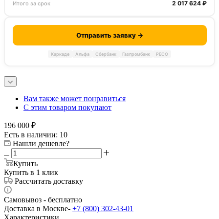
2 017 624 ₽
Итого за срок
Отправить заявку →
Каркаде
Альфа
Сбербанк
Газпромбанк
РЕСО
Вам также может понравиться
С этим товаром покупают
196 000
₽
Есть в наличии
: 10
Нашли дешевле?
Купить
Купить в 1 клик
Рассчитать доставку
Самовывоз - бесплатно
Доставка в Москве-
+7 (800) 302-43-01
Характеристики