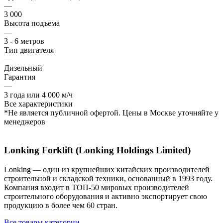
—
3 000
Высота подъема
—
3 - 6 метров
Тип двигателя
—
Дизельный
Гарантия
—
3 года или 4 000 м/ч
Все характеристики
*Не является публичной офертой. Цены в Москве уточняйте у
менеджеров
Lonking Forklift (Lonking Holdings Limited)
Lonking — один из крупнейших китайских производителей
строительной и складской техники, основанный в 1993 году.
Компания входит в ТОП-50 мировых производителей
строительного оборудования и активно экспортирует свою
продукцию в более чем 60 стран.
Все товары категории