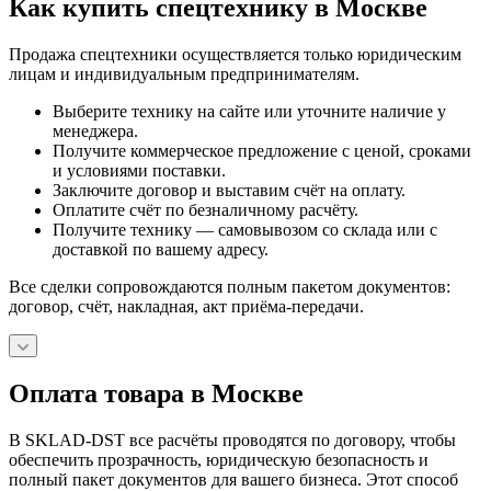
Как купить спецтехнику в Москве
Продажа спецтехники осуществляется только юридическим
лицам и индивидуальным предпринимателям.
Выберите технику на сайте или уточните наличие у
менеджера.
Получите коммерческое предложение с ценой, сроками
и условиями поставки.
Заключите договор и выставим счёт на оплату.
Оплатите счёт по безналичному расчёту.
Получите технику — самовывозом со склада или с
доставкой по вашему адресу.
Все сделки сопровождаются полным пакетом документов:
договор, счёт, накладная, акт приёма-передачи.
Оплата товара в Москве
В SKLAD-DST все расчёты проводятся по договору, чтобы
обеспечить прозрачность, юридическую безопасность и
полный пакет документов для вашего бизнеса. Этот способ