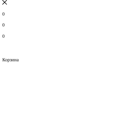
0
0
0
Корзина