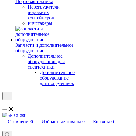
Портовая техника
Перегружатели
порожних
контейнеров
Ричстакеры
Запчасти и дополнительное
оборудование
Дополнительное
оборудование для
спецтехники
Дополнительное
оборудование
для погрузчиков
Сравнение
0
Избранные товары
0
Корзина
0