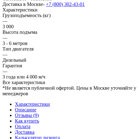
Доставка в Москве-
+7 (800) 302-43-01
Характеристики
Грузоподъемность (кг)
—
3 000
Высота подъема
—
3 - 6 метров
Тип двигателя
—
Дизельный
Гарантия
—
3 года или 4 000 м/ч
Все характеристики
*Не является публичной офертой. Цены в Москве уточняйте у
менеджеров
Характеристики
Описание
Отзывы (9)
Как купить
Оплата
Доставка
Калькулятор лизинга