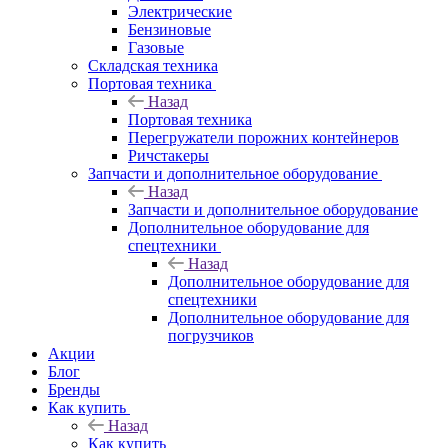
Электрические
Бензиновые
Газовые
Складская техника
Портовая техника
Назад
Портовая техника
Перегружатели порожних контейнеров
Ричстакеры
Запчасти и дополнительное оборудование
Назад
Запчасти и дополнительное оборудование
Дополнительное оборудование для
спецтехники
Назад
Дополнительное оборудование для
спецтехники
Дополнительное оборудование для
погрузчиков
Акции
Блог
Бренды
Как купить
Назад
Как купить