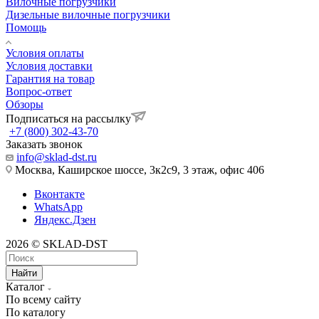
Вилочные погрузчики
Дизельные вилочные погрузчики
Помощь
Условия оплаты
Условия доставки
Гарантия на товар
Вопрос-ответ
Обзоры
Подписаться на рассылку
+7 (800) 302-43-70
Заказать звонок
info@sklad-dst.ru
Москва, Каширское шоссе, 3к2с9, 3 этаж, офис 406
Вконтакте
WhatsApp
Яндекс.Дзен
2026 © SKLAD-DST
Найти
Каталог
По всему сайту
По каталогу