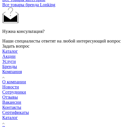
Все товары бренда Lonking
Нужна консультация?
Наши специалисты ответят на любой интересующий вопрос
Задать вопрос
Каталог
Акции
Услуги
Бренды
Компания
О компании
Новости
Сотрудники
Отзывы
Вакансии
Контакты
Сертификаты
Каталог