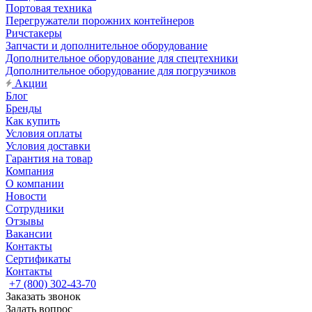
Портовая техника
Перегружатели порожних контейнеров
Ричстакеры
Запчасти и дополнительное оборудование
Дополнительное оборудование для спецтехники
Дополнительное оборудование для погрузчиков
Акции
Блог
Бренды
Как купить
Условия оплаты
Условия доставки
Гарантия на товар
Компания
О компании
Новости
Сотрудники
Отзывы
Вакансии
Контакты
Сертификаты
Контакты
+7 (800) 302-43-70
Заказать звонок
Задать вопрос