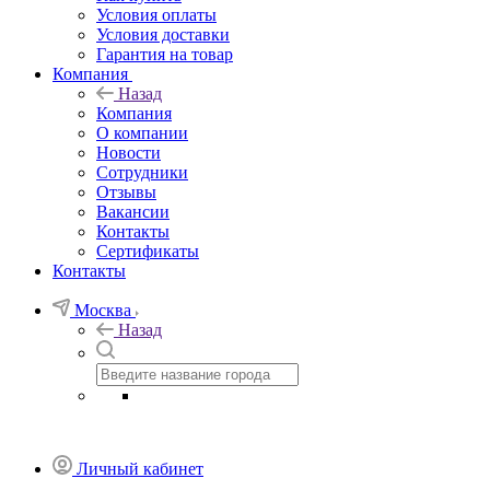
Условия оплаты
Условия доставки
Гарантия на товар
Компания
Назад
Компания
О компании
Новости
Сотрудники
Отзывы
Вакансии
Контакты
Сертификаты
Контакты
Москва
Назад
Личный кабинет