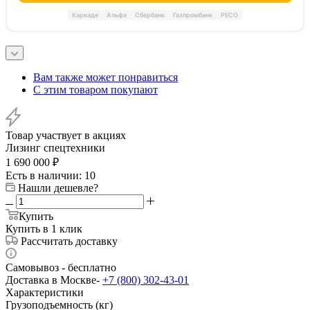
Каркаде
Альфа
Сбербанк
Газпромбанк
РЕСО
Вам также может понравиться
С этим товаром покупают
Товар участвует в акциях
Лизинг спецтехники
1 690 000
₽
Есть в наличии
: 10
Нашли дешевле?
Купить
Купить в 1 клик
Рассчитать доставку
Самовывоз - бесплатно
Доставка в Москве-
+7 (800) 302-43-01
Характеристики
Грузоподъемность (кг)