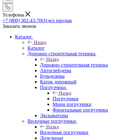
Телефоны
+7 (800) 302-43-70
Отдел продаж
Заказать звонок
Каталог
Назад
Каталог
Дорожно строительная техника
Назад
Дорожно строительная техника
Автогрейдеры
Бульдозеры
Каток дорожный
Погрузчики
Назад
Погрузчики
Мини погрузчики
Фронтальные погрузчики
Экскаваторы
Вилочные погрузчики
Назад
Вилочные погрузчики
Дизельные