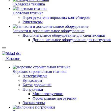
Складская техника
Портовая техника
Перегружатели порожних контейнеров
Ричстакеры
Запчасти и дополнительное оборудование
Дополнительное оборудование для спецтехники
Дополнительное оборудование для погрузчик
Каталог
Дорожно строительная техника
Автогрейдеры
Бульдозеры
Каток дорожный
Погрузчики
Мини погрузчики
Фронтальные погрузчики
Экскаваторы