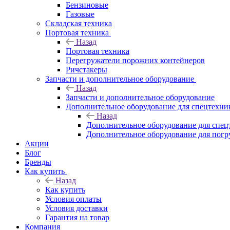
Бензиновые
Газовые
Складская техника
Портовая техника
Назад
Портовая техника
Перегружатели порожних контейнеров
Ричстакеры
Запчасти и дополнительное оборудование
Назад
Запчасти и дополнительное оборудование
Дополнительное оборудование для спецтехни
Назад
Дополнительное оборудование для спец
Дополнительное оборудование для погр
Акции
Блог
Бренды
Как купить
Назад
Как купить
Условия оплаты
Условия доставки
Гарантия на товар
Компания