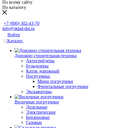
По всему сайту
По каталогу
Заказать звонок
+7 (800) 302-43-70
info@sklad-dst.ru
Войти
Каталог
Дорожно строительная техника
Автогрейдеры
Бульдозеры
Каток дорожный
Погрузчики
Мини погрузчики
Фронтальные погрузчики
Экскаваторы
Вилочные погрузчики
Дизельные
Электрические
Бензиновые
Газовые