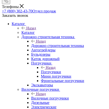
Телефоны
+7 (800) 302-43-70
Отдел продаж
Заказать звонок
Каталог
Назад
Каталог
Дорожно строительная техника
Назад
Дорожно строительная техника
Автогрейдеры
Бульдозеры
Каток дорожный
Погрузчики
Назад
Погрузчики
Мини погрузчики
Фронтальные погрузчики
Экскаваторы
Вилочные погрузчики
Назад
Вилочные погрузчики
Дизельные
Электрические