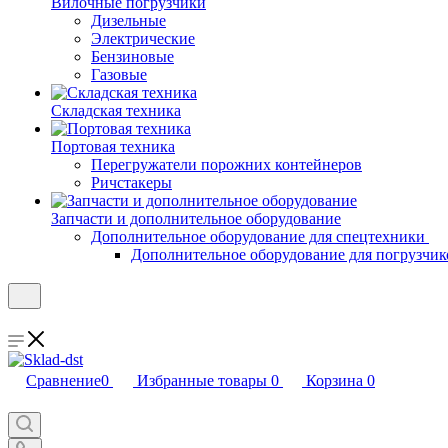
Вилочные погрузчики
Дизельные
Электрические
Бензиновые
Газовые
Складская техника
Портовая техника
Перегружатели порожних контейнеров
Ричстакеры
Запчасти и дополнительное оборудование
Дополнительное оборудование для спецтехники
Дополнительное оборудование для погрузчик
Сравнение
0
Избранные товары
0
Корзина
0