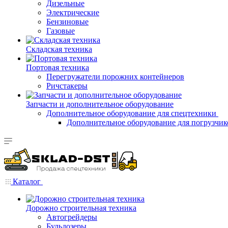
Дизельные
Электрические
Бензиновые
Газовые
Складская техника
Портовая техника
Перегружатели порожних контейнеров
Ричстакеры
Запчасти и дополнительное оборудование
Дополнительное оборудование для спецтехники
Дополнительное оборудование для погрузчик
Каталог
Дорожно строительная техника
Автогрейдеры
Бульдозеры