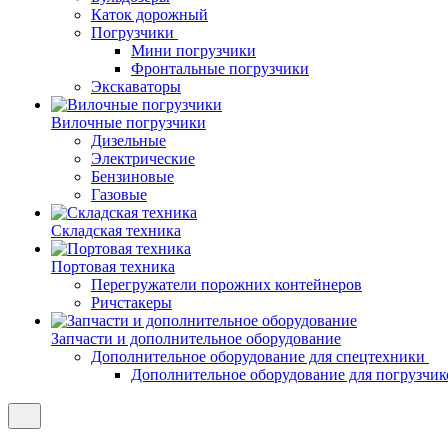
Каток дорожный
Погрузчики
Мини погрузчики
Фронтальные погрузчики
Экскаваторы
Вилочные погрузчики
Дизельные
Электрические
Бензиновые
Газовые
Складская техника
Портовая техника
Перегружатели порожних контейнеров
Ричстакеры
Запчасти и дополнительное оборудование
Дополнительное оборудование для спецтехники
Дополнительное оборудование для погрузчик