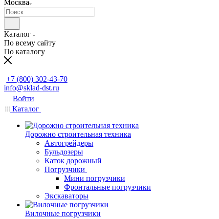
Москва
Каталог
По всему сайту
По каталогу
Заказать звонок
+7 (800) 302-43-70
info@sklad-dst.ru
Войти
Каталог
Дорожно строительная техника
Автогрейдеры
Бульдозеры
Каток дорожный
Погрузчики
Мини погрузчики
Фронтальные погрузчики
Экскаваторы
Вилочные погрузчики