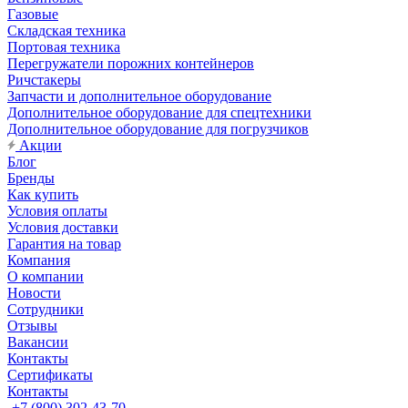
Газовые
Складская техника
Портовая техника
Перегружатели порожних контейнеров
Ричстакеры
Запчасти и дополнительное оборудование
Дополнительное оборудование для спецтехники
Дополнительное оборудование для погрузчиков
Акции
Блог
Бренды
Как купить
Условия оплаты
Условия доставки
Гарантия на товар
Компания
О компании
Новости
Сотрудники
Отзывы
Вакансии
Контакты
Сертификаты
Контакты
+7 (800) 302-43-70