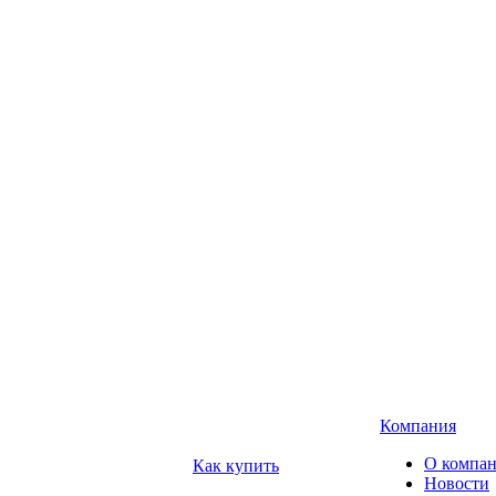
Компания
О компа
Как купить
Новости