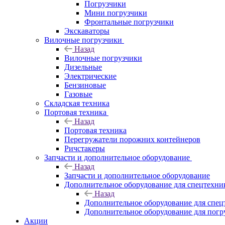
Погрузчики
Мини погрузчики
Фронтальные погрузчики
Экскаваторы
Вилочные погрузчики
Назад
Вилочные погрузчики
Дизельные
Электрические
Бензиновые
Газовые
Складская техника
Портовая техника
Назад
Портовая техника
Перегружатели порожних контейнеров
Ричстакеры
Запчасти и дополнительное оборудование
Назад
Запчасти и дополнительное оборудование
Дополнительное оборудование для спецтехни
Назад
Дополнительное оборудование для спец
Дополнительное оборудование для погр
Акции