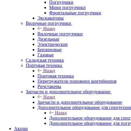
Погрузчики
Мини погрузчики
Фронтальные погрузчики
Экскаваторы
Вилочные погрузчики
Назад
Вилочные погрузчики
Дизельные
Электрические
Бензиновые
Газовые
Складская техника
Портовая техника
Назад
Портовая техника
Перегружатели порожних контейнеров
Ричстакеры
Запчасти и дополнительное оборудование
Назад
Запчасти и дополнительное оборудование
Дополнительное оборудование для спецтехни
Назад
Дополнительное оборудование для спец
Дополнительное оборудование для погр
Акции