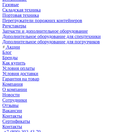
Газовые
Складская техника
Портовая техника
Перегружатели порожних контейнеров
Ричстакеры
Запчасти и дополнительное оборудование
Дополнительное оборудование для спецтехники
Дополнительное оборудование для погрузчиков
Акции
Блог
Бренды
Как купить
Условия оплаты
Условия доставки
Гарантия на товар
Компания
О компании
Новости
Сотрудники
Отзывы
Вакансии
Контакты
Сертификаты
Контакты
+7 (800) 302-43-70