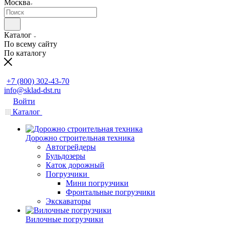
Москва
Каталог
По всему сайту
По каталогу
Заказать звонок
+7 (800) 302-43-70
info@sklad-dst.ru
Войти
Каталог
Дорожно строительная техника
Автогрейдеры
Бульдозеры
Каток дорожный
Погрузчики
Мини погрузчики
Фронтальные погрузчики
Экскаваторы
Вилочные погрузчики