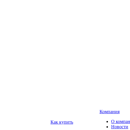
Компания
О компа
Как купить
Новости