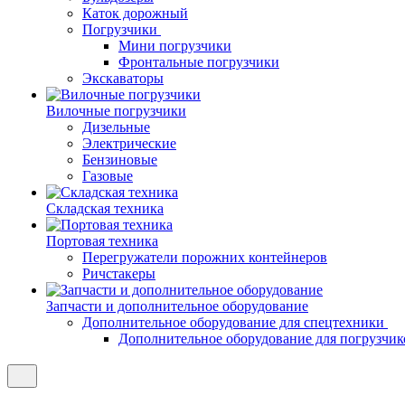
Каток дорожный
Погрузчики
Мини погрузчики
Фронтальные погрузчики
Экскаваторы
Вилочные погрузчики
Дизельные
Электрические
Бензиновые
Газовые
Складская техника
Портовая техника
Перегружатели порожних контейнеров
Ричстакеры
Запчасти и дополнительное оборудование
Дополнительное оборудование для спецтехники
Дополнительное оборудование для погрузчик