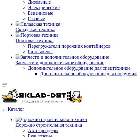
Дизельные
Электрические
Бензиновые
Газовые
Складская техника
Портовая техника
Перегружатели порожних контейнеров
Ричстакеры
Запчасти и дополнительное оборудование
Дополнительное оборудование для спецтехники
Дополнительное оборудование для погрузчик
Каталог
Дорожно строительная техника
Автогрейдеры
Бульдозеры