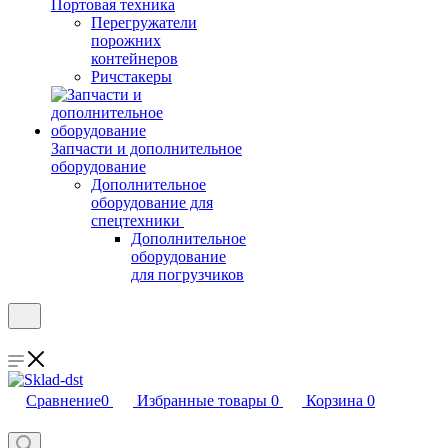
Портовая техника
Перегружатели
порожних
контейнеров
Ричстакеры
Запчасти и дополнительное
оборудование
Дополнительное
оборудование для
спецтехники
Дополнительное
оборудование
для погрузчиков
Сравнение
0
Избранные товары
0
Корзина
0