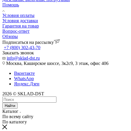
Помощь
Условия оплаты
Условия доставки
Гарантия на товар
Вопрос-ответ
Обзоры
Подписаться на рассылку
+7 (800) 302-43-70
Заказать звонок
info@sklad-dst.ru
Москва, Каширское шоссе, 3к2с9, 3 этаж, офис 406
Вконтакте
WhatsApp
Яндекс.Дзен
2026 © SKLAD-DST
Найти
Каталог
По всему сайту
По каталогу