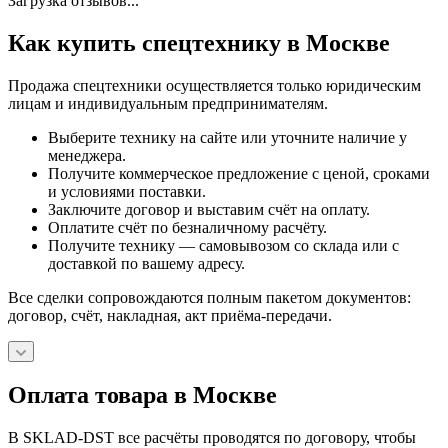
Загрузка отзывов...
Как купить спецтехнику в Москве
Продажа спецтехники осуществляется только юридическим
лицам и индивидуальным предпринимателям.
Выберите технику на сайте или уточните наличие у
менеджера.
Получите коммерческое предложение с ценой, сроками
и условиями поставки.
Заключите договор и выставим счёт на оплату.
Оплатите счёт по безналичному расчёту.
Получите технику — самовывозом со склада или с
доставкой по вашему адресу.
Все сделки сопровождаются полным пакетом документов:
договор, счёт, накладная, акт приёма-передачи.
Оплата товара в Москве
В SKLAD-DST все расчёты проводятся по договору, чтобы