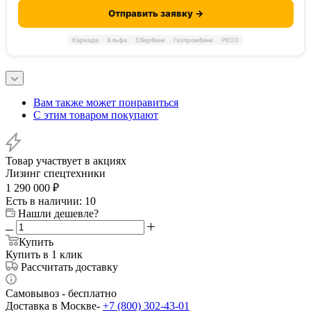
Отправить заявку →
Каркаде
Альфа
Сбербанк
Газпромбанк
РЕСО
Вам также может понравиться
С этим товаром покупают
Товар участвует в акциях
Лизинг спецтехники
1 290 000
₽
Есть в наличии
: 10
Нашли дешевле?
Купить
Купить в 1 клик
Рассчитать доставку
Самовывоз - бесплатно
Доставка в Москве-
+7 (800) 302-43-01