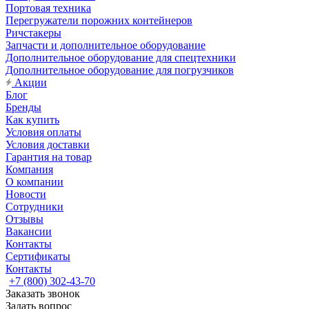
Портовая техника
Перегружатели порожних контейнеров
Ричстакеры
Запчасти и дополнительное оборудование
Дополнительное оборудование для спецтехники
Дополнительное оборудование для погрузчиков
Акции
Блог
Бренды
Как купить
Условия оплаты
Условия доставки
Гарантия на товар
Компания
О компании
Новости
Сотрудники
Отзывы
Вакансии
Контакты
Сертификаты
Контакты
+7 (800) 302-43-70
Заказать звонок
Задать вопрос