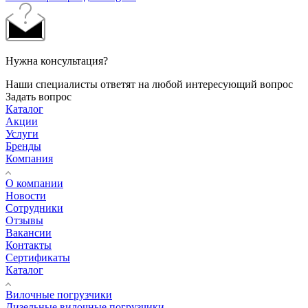
Нужна консультация?
Наши специалисты ответят на любой интересующий вопрос
Задать вопрос
Каталог
Акции
Услуги
Бренды
Компания
О компании
Новости
Сотрудники
Отзывы
Вакансии
Контакты
Сертификаты
Каталог
Вилочные погрузчики
Дизельные вилочные погрузчики