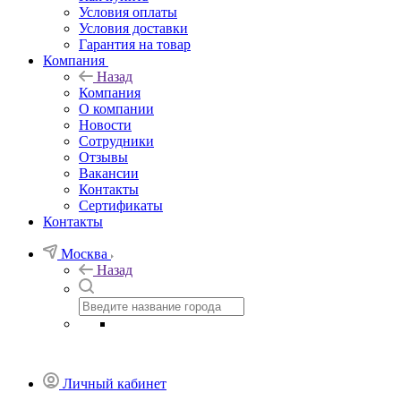
Условия оплаты
Условия доставки
Гарантия на товар
Компания
Назад
Компания
О компании
Новости
Сотрудники
Отзывы
Вакансии
Контакты
Сертификаты
Контакты
Москва
Назад
Личный кабинет