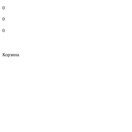
0
0
0
Корзина