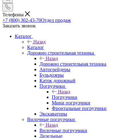
Телефоны
+7 (800) 302-43-70
Отдел продаж
Заказать звонок
Каталог
Назад
Каталог
Дорожно строительная техника
Назад
Дорожно строительная техника
Автогрейдеры
Бульдозеры
Каток дорожный
Погрузчики
Назад
Погрузчики
Мини погрузчики
Фронтальные погрузчики
Экскаваторы
Вилочные погрузчики
Назад
Вилочные погрузчики
Дизельные