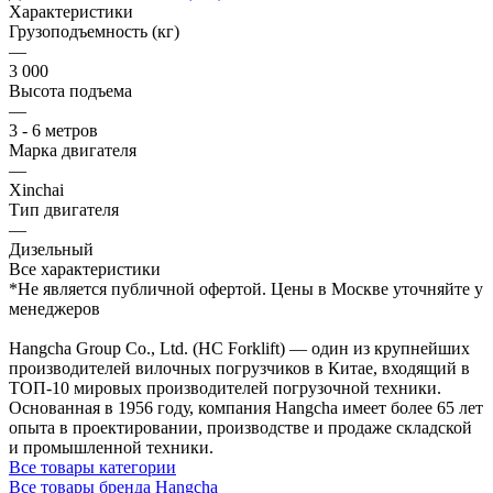
Характеристики
Грузоподъемность (кг)
—
3 000
Высота подъема
—
3 - 6 метров
Марка двигателя
—
Xinchai
Тип двигателя
—
Дизельный
Все характеристики
*Не является публичной офертой. Цены в Москве уточняйте у
менеджеров
Hangcha Group Co., Ltd. (HC Forklift) — один из крупнейших
производителей вилочных погрузчиков в Китае, входящий в
ТОП-10 мировых производителей погрузочной техники.
Основанная в 1956 году, компания Hangcha имеет более 65 лет
опыта в проектировании, производстве и продаже складской
и промышленной техники.
Все товары категории
Все товары бренда Hangcha