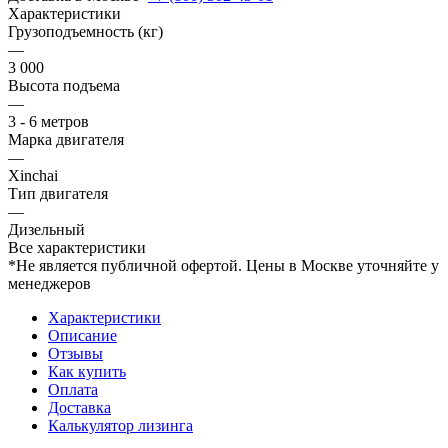
Характеристики
Грузоподъемность (кг)
—
3 000
Высота подъема
—
3 - 6 метров
Марка двигателя
—
Xinchai
Тип двигателя
—
Дизельный
Все характеристики
*Не является публичной офертой. Цены в Москве уточняйте у
менеджеров
Характеристики
Описание
Отзывы
Как купить
Оплата
Доставка
Калькулятор лизинга