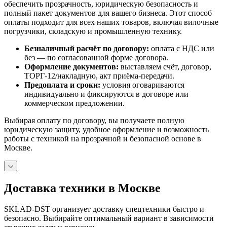
обеспечить прозрачность, юридическую безопасность и
полный пакет документов для вашего бизнеса. Этот способ
оплаты подходит для всех наших товаров, включая вилочные
погрузчики, складскую и промышленную технику.
Безналичный расчёт по договору:
оплата с НДС или
без — по согласованной форме договора.
Оформление документов:
выставляем счёт, договор,
ТОРГ-12/накладную, акт приёма-передачи.
Предоплата и сроки:
условия оговариваются
индивидуально и фиксируются в договоре или
коммерческом предложении.
Выбирая оплату по договору, вы получаете полную
юридическую защиту, удобное оформление и возможность
работы с техникой на прозрачной и безопасной основе в
Москве.
Доставка техники в Москве
SKLAD-DST организует доставку спецтехники быстро и
безопасно. Выбирайте оптимальный вариант в зависимости