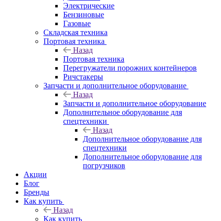
Электрические
Бензиновые
Газовые
Складская техника
Портовая техника
Назад
Портовая техника
Перегружатели порожних контейнеров
Ричстакеры
Запчасти и дополнительное оборудование
Назад
Запчасти и дополнительное оборудование
Дополнительное оборудование для
спецтехники
Назад
Дополнительное оборудование для
спецтехники
Дополнительное оборудование для
погрузчиков
Акции
Блог
Бренды
Как купить
Назад
Как купить