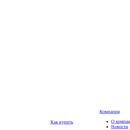
Компания
О компа
Как купить
Новости