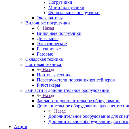
Погрузчики
Мини погрузчики
Фронтальные погрузчики
Экскаваторы
Вилочные погрузчики
Назад
Вилочные погрузчики
Дизельные
Электрические
Бензиновые
Газовые
Складская техника
Портовая техника
Назад
Портовая техника
Перегружатели порожних контейнеров
Ричстакеры
Запчасти и дополнительное оборудование
Назад
Запчасти и дополнительное оборудование
Дополнительное оборудование для спецтехни
Назад
Дополнительное оборудование для спец
Дополнительное оборудование для погр
Акции