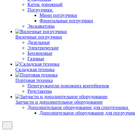
Каток дорожный
Погрузчики
Мини погрузчики
Фронтальные погрузчики
Экскаваторы
Вилочные погрузчики
Дизельные
Электрические
Бензиновые
Газовые
Складская техника
Портовая техника
Перегружатели порожних контейнеров
Ричстакеры
Запчасти и дополнительное оборудование
Дополнительное оборудование для спецтехники
Дополнительное оборудование для погрузчик