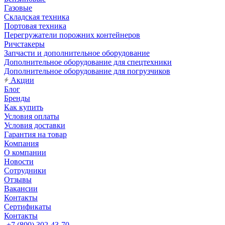
Газовые
Складская техника
Портовая техника
Перегружатели порожних контейнеров
Ричстакеры
Запчасти и дополнительное оборудование
Дополнительное оборудование для спецтехники
Дополнительное оборудование для погрузчиков
Акции
Блог
Бренды
Как купить
Условия оплаты
Условия доставки
Гарантия на товар
Компания
О компании
Новости
Сотрудники
Отзывы
Вакансии
Контакты
Сертификаты
Контакты
+7 (800) 302-43-70