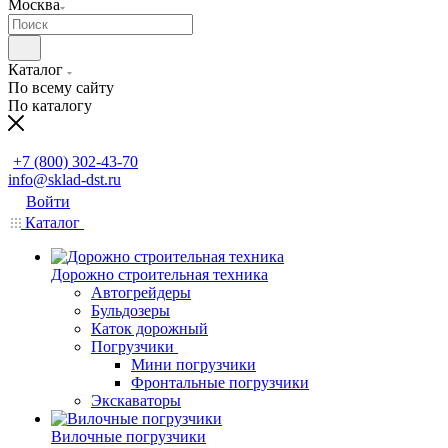
Москва
Каталог
По всему сайту
По каталогу
Заказать звонок
+7 (800) 302-43-70
info@sklad-dst.ru
Войти
Каталог
Дорожно строительная техника
Автогрейдеры
Бульдозеры
Каток дорожный
Погрузчики
Мини погрузчики
Фронтальные погрузчики
Экскаваторы
Вилочные погрузчики