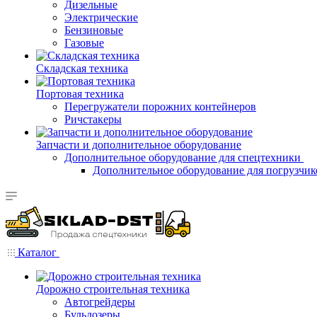
Дизельные
Электрические
Бензиновые
Газовые
Складская техника
Портовая техника
Перегружатели порожних контейнеров
Ричстакеры
Запчасти и дополнительное оборудование
Дополнительное оборудование для спецтехники
Дополнительное оборудование для погрузчик
Каталог
Дорожно строительная техника
Автогрейдеры
Бульдозеры