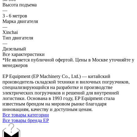
Высота подъема
—
3 - 6 метров
Марка двигателя
—
Xinchai
Тип двигателя
—
Дизельный
Все характеристики
*Не является публичной офертой. Цены в Москве уточняйте у
менеджеров
EP Equipment (EP Machinery Co., Ltd.) — китайский
производитель складской техники и вилочных погрузчиков,
специализирующийся на разработке и производстве
электрических погрузчиков и решений для внутренней
логистики. Основана в 1993 году, EP Equipment стала
известным брендом на мировом рынке благодаря
инновациям, качеству и доступным ценам.
Все товары категории
Все товары бренда EP