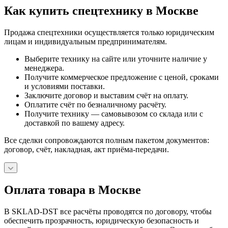
Как купить спецтехнику в Москве
Продажа спецтехники осуществляется только юридическим
лицам и индивидуальным предпринимателям.
Выберите технику на сайте или уточните наличие у
менеджера.
Получите коммерческое предложение с ценой, сроками
и условиями поставки.
Заключите договор и выставим счёт на оплату.
Оплатите счёт по безналичному расчёту.
Получите технику — самовывозом со склада или с
доставкой по вашему адресу.
Все сделки сопровождаются полным пакетом документов:
договор, счёт, накладная, акт приёма-передачи.
Оплата товара в Москве
В SKLAD-DST все расчёты проводятся по договору, чтобы
обеспечить прозрачность, юридическую безопасность и