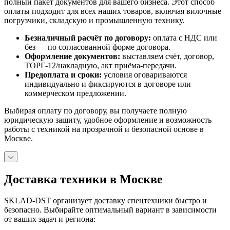
полный пакет документов для вашего бизнеса. Этот способ
оплаты подходит для всех наших товаров, включая вилочные
погрузчики, складскую и промышленную технику.
Безналичный расчёт по договору:
оплата с НДС или
без — по согласованной форме договора.
Оформление документов:
выставляем счёт, договор,
ТОРГ-12/накладную, акт приёма-передачи.
Предоплата и сроки:
условия оговариваются
индивидуально и фиксируются в договоре или
коммерческом предложении.
Выбирая оплату по договору, вы получаете полную
юридическую защиту, удобное оформление и возможность
работы с техникой на прозрачной и безопасной основе в
Москве.
Доставка техники в Москве
SKLAD-DST организует доставку спецтехники быстро и
безопасно. Выбирайте оптимальный вариант в зависимости
от ваших задач и региона: