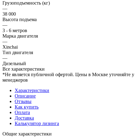
Грузоподъемность (кг)
—
38 000
Высота подъема
—
3 - 6 метров
Марка двигателя
—
Xinchai
Тип двигателя
—
Дизельный
Все характеристики
*Не является публичной офертой. Цены в Москве уточняйте у
менеджеров
Характеристики
Описание
Отзывы
Как купить
Оплата
Доставка
Калькулятор лизинга
Общие характеристики