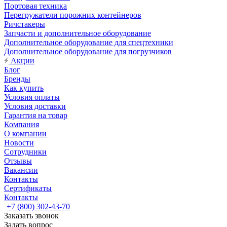
Портовая техника
Перегружатели порожних контейнеров
Ричстакеры
Запчасти и дополнительное оборудование
Дополнительное оборудование для спецтехники
Дополнительное оборудование для погрузчиков
Акции
Блог
Бренды
Как купить
Условия оплаты
Условия доставки
Гарантия на товар
Компания
О компании
Новости
Сотрудники
Отзывы
Вакансии
Контакты
Сертификаты
Контакты
+7 (800) 302-43-70
Заказать звонок
Задать вопрос