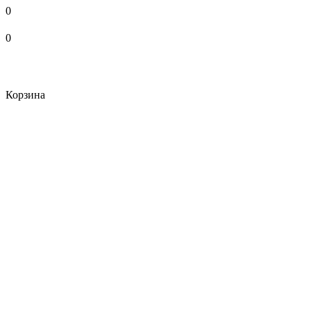
0
0
Корзина