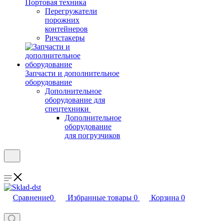
Портовая техника
Перегружатели
порожних
контейнеров
Ричстакеры
Запчасти и дополнительное
оборудование
Дополнительное
оборудование для
спецтехники
Дополнительное
оборудование
для погрузчиков
Сравнение
0
Избранные товары
0
Корзина
0