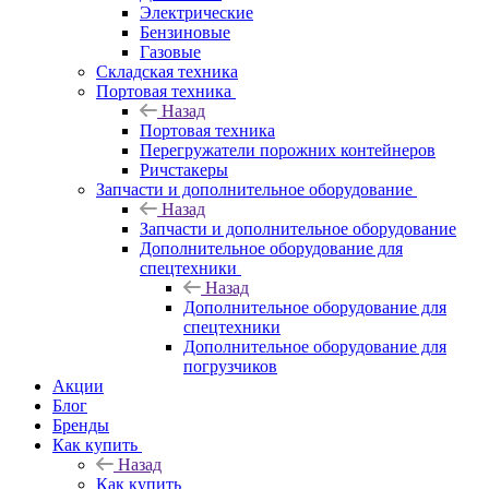
Электрические
Бензиновые
Газовые
Складская техника
Портовая техника
Назад
Портовая техника
Перегружатели порожних контейнеров
Ричстакеры
Запчасти и дополнительное оборудование
Назад
Запчасти и дополнительное оборудование
Дополнительное оборудование для
спецтехники
Назад
Дополнительное оборудование для
спецтехники
Дополнительное оборудование для
погрузчиков
Акции
Блог
Бренды
Как купить
Назад
Как купить