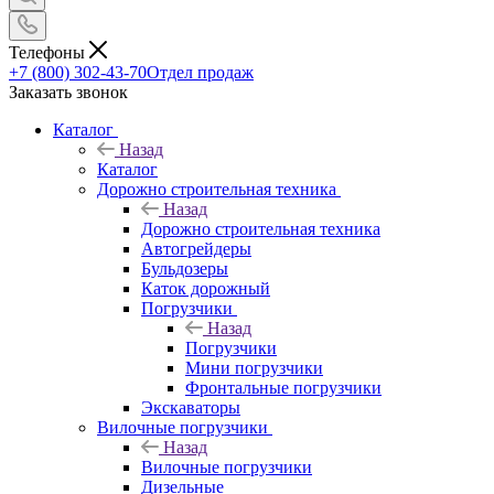
Телефоны
+7 (800) 302-43-70
Отдел продаж
Заказать звонок
Каталог
Назад
Каталог
Дорожно строительная техника
Назад
Дорожно строительная техника
Автогрейдеры
Бульдозеры
Каток дорожный
Погрузчики
Назад
Погрузчики
Мини погрузчики
Фронтальные погрузчики
Экскаваторы
Вилочные погрузчики
Назад
Вилочные погрузчики
Дизельные