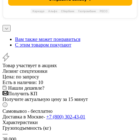
Каркаде
Альфа
Сбербанк
Газпромбанк
РЕСО
Вам также может понравиться
С этим товаром покупают
Товар участвует в акциях
Лизинг спецтехники
Цена: по запросу
Есть в наличии
: 10
Нашли дешевле?
Получить КП
Получите актуальную цену за 15 минут
Самовывоз - бесплатно
Доставка в Москве-
+7 (800) 302-43-01
Характеристики
Грузоподъемность (кг)
—
38 000