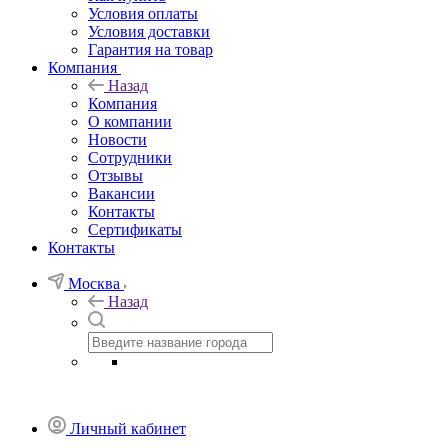
Условия оплаты
Условия доставки
Гарантия на товар
Компания
Назад
Компания
О компании
Новости
Сотрудники
Отзывы
Вакансии
Контакты
Сертификаты
Контакты
Москва
Назад
Личный кабинет