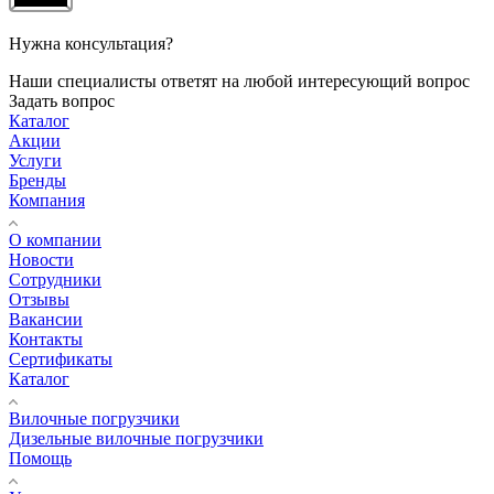
Нужна консультация?
Наши специалисты ответят на любой интересующий вопрос
Задать вопрос
Каталог
Акции
Услуги
Бренды
Компания
О компании
Новости
Сотрудники
Отзывы
Вакансии
Контакты
Сертификаты
Каталог
Вилочные погрузчики
Дизельные вилочные погрузчики
Помощь