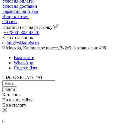
Условия оплаты
Условия доставки
Гарантия на товар
Вопрос-ответ
Обзоры
Подписаться на рассылку
+7 (800) 302-43-70
Заказать звонок
info@sklad-dst.ru
Москва, Каширское шоссе, 3к2с9, 3 этаж, офис 406
Вконтакте
WhatsApp
Яндекс.Дзен
2026 © SKLAD-DST
Найти
Каталог
По всему сайту
По каталогу
0