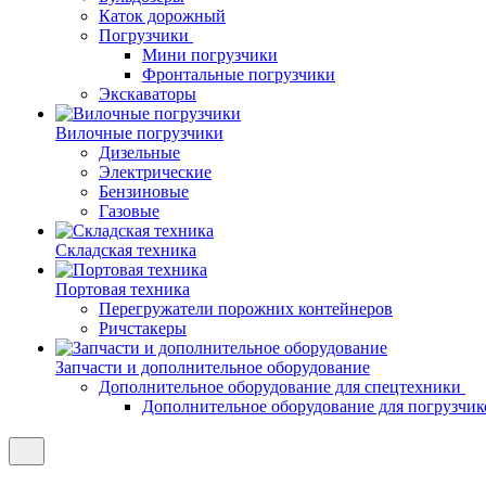
Каток дорожный
Погрузчики
Мини погрузчики
Фронтальные погрузчики
Экскаваторы
Вилочные погрузчики
Дизельные
Электрические
Бензиновые
Газовые
Складская техника
Портовая техника
Перегружатели порожних контейнеров
Ричстакеры
Запчасти и дополнительное оборудование
Дополнительное оборудование для спецтехники
Дополнительное оборудование для погрузчик