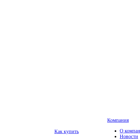
Компания
О компа
Как купить
Новости