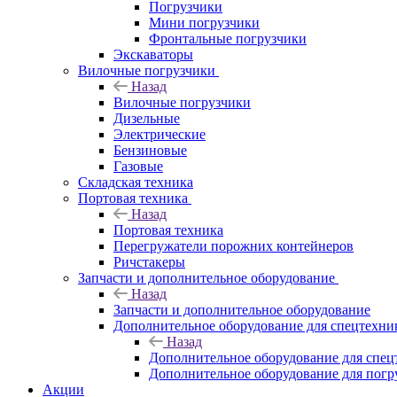
Погрузчики
Мини погрузчики
Фронтальные погрузчики
Экскаваторы
Вилочные погрузчики
Назад
Вилочные погрузчики
Дизельные
Электрические
Бензиновые
Газовые
Складская техника
Портовая техника
Назад
Портовая техника
Перегружатели порожних контейнеров
Ричстакеры
Запчасти и дополнительное оборудование
Назад
Запчасти и дополнительное оборудование
Дополнительное оборудование для спецтехни
Назад
Дополнительное оборудование для спец
Дополнительное оборудование для погр
Акции