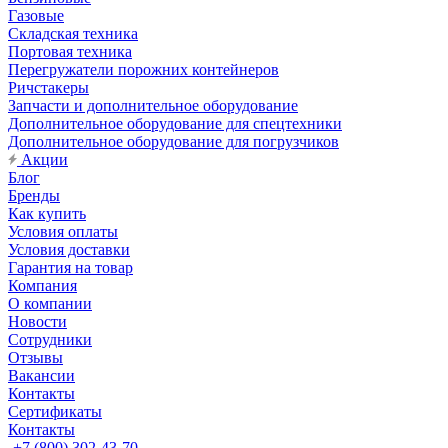
Газовые
Складская техника
Портовая техника
Перегружатели порожних контейнеров
Ричстакеры
Запчасти и дополнительное оборудование
Дополнительное оборудование для спецтехники
Дополнительное оборудование для погрузчиков
Акции
Блог
Бренды
Как купить
Условия оплаты
Условия доставки
Гарантия на товар
Компания
О компании
Новости
Сотрудники
Отзывы
Вакансии
Контакты
Сертификаты
Контакты
+7 (800) 302-43-70