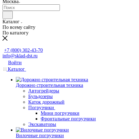
Москва
Каталог
По всему сайту
По каталогу
Заказать звонок
+7 (800) 302-43-70
info@sklad-dst.ru
Войти
Каталог
Дорожно строительная техника
Автогрейдеры
Бульдозеры
Каток дорожный
Погрузчики
Мини погрузчики
Фронтальные погрузчики
Экскаваторы
Вилочные погрузчики