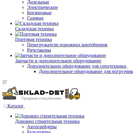
Дизельные
Электрические
Бензиновые
Газовые
Складская техника
Портовая техника
Перегружатели порожних контейнеров
Ричстакеры
Запчасти и дополнительное оборудование
Дополнительное оборудование для спецтехники
Дополнительное оборудование для погрузчик
Каталог
Дорожно строительная техника
Автогрейдеры
Бульдозеры