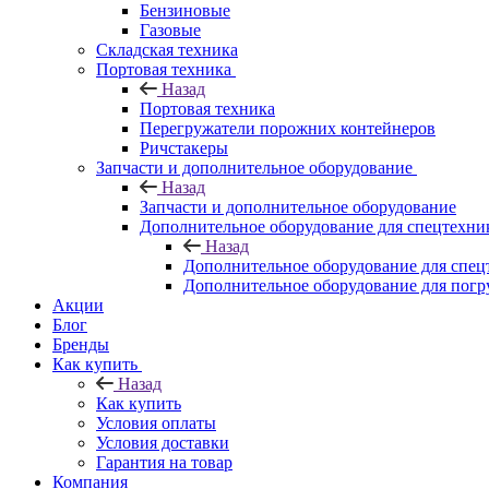
Бензиновые
Газовые
Складская техника
Портовая техника
Назад
Портовая техника
Перегружатели порожних контейнеров
Ричстакеры
Запчасти и дополнительное оборудование
Назад
Запчасти и дополнительное оборудование
Дополнительное оборудование для спецтехни
Назад
Дополнительное оборудование для спец
Дополнительное оборудование для погр
Акции
Блог
Бренды
Как купить
Назад
Как купить
Условия оплаты
Условия доставки
Гарантия на товар
Компания