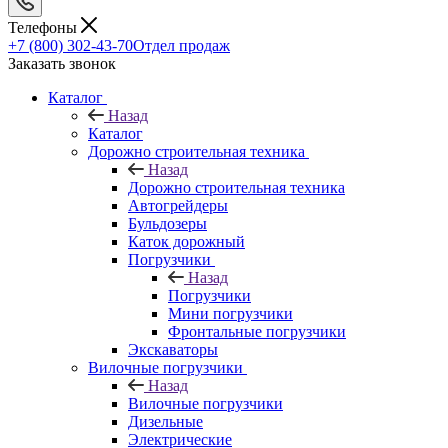
Телефоны
+7 (800) 302-43-70
Отдел продаж
Заказать звонок
Каталог
Назад
Каталог
Дорожно строительная техника
Назад
Дорожно строительная техника
Автогрейдеры
Бульдозеры
Каток дорожный
Погрузчики
Назад
Погрузчики
Мини погрузчики
Фронтальные погрузчики
Экскаваторы
Вилочные погрузчики
Назад
Вилочные погрузчики
Дизельные
Электрические