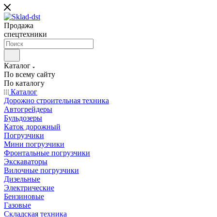
Продажа
спецтехники
Каталог
По всему сайту
По каталогу
Каталог
Дорожно строительная техника
Автогрейдеры
Бульдозеры
Каток дорожный
Погрузчики
Мини погрузчики
Фронтальные погрузчики
Экскаваторы
Вилочные погрузчики
Дизельные
Электрические
Бензиновые
Газовые
Складская техника