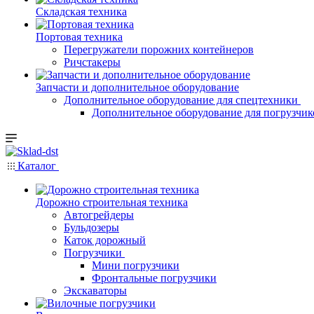
Складская техника
Портовая техника
Перегружатели порожних контейнеров
Ричстакеры
Запчасти и дополнительное оборудование
Дополнительное оборудование для спецтехники
Дополнительное оборудование для погрузчик
Каталог
Дорожно строительная техника
Автогрейдеры
Бульдозеры
Каток дорожный
Погрузчики
Мини погрузчики
Фронтальные погрузчики
Экскаваторы