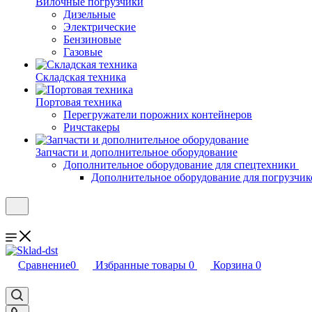
Вилочные погрузчики
Дизельные
Электрические
Бензиновые
Газовые
Складская техника
Портовая техника
Перегружатели порожних контейнеров
Ричстакеры
Запчасти и дополнительное оборудование
Дополнительное оборудование для спецтехники
Дополнительное оборудование для погрузчик
Сравнение
0
Избранные товары
0
Корзина
0