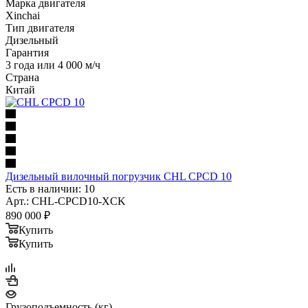
Марка двигателя
Xinchai
Тип двигателя
Дизельный
Гарантия
3 года или 4 000 м/ч
Страна
Китай
Дизельный вилочный погрузчик CHL CPCD 10
Есть в наличии: 10
Арт.: CHL-CPCD10-XCK
890 000
₽
Купить
Купить
Грузоподъемность (кг)