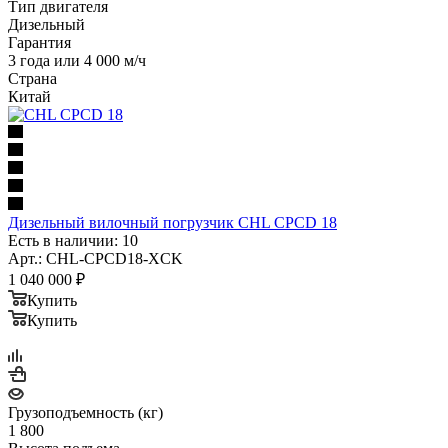
Тип двигателя
Дизельный
Гарантия
3 года или 4 000 м/ч
Страна
Китай
Дизельный вилочный погрузчик CHL CPCD 18
Есть в наличии: 10
Арт.: CHL-CPCD18-XCK
1 040 000
₽
Купить
Купить
Грузоподъемность (кг)
1 800