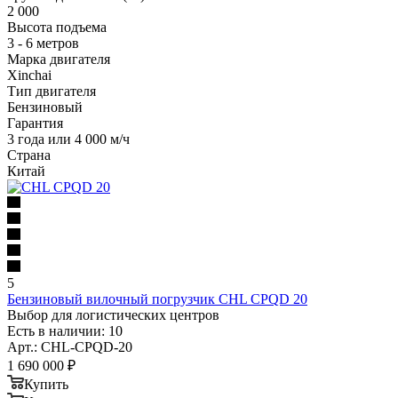
2 000
Высота подъема
3 - 6 метров
Марка двигателя
Xinchai
Тип двигателя
Бензиновый
Гарантия
3 года или 4 000 м/ч
Страна
Китай
5
Бензиновый вилочный погрузчик CHL CPQD 20
Выбор для логистических центров
Есть в наличии: 10
Арт.: CHL-CPQD-20
1 690 000
₽
Купить