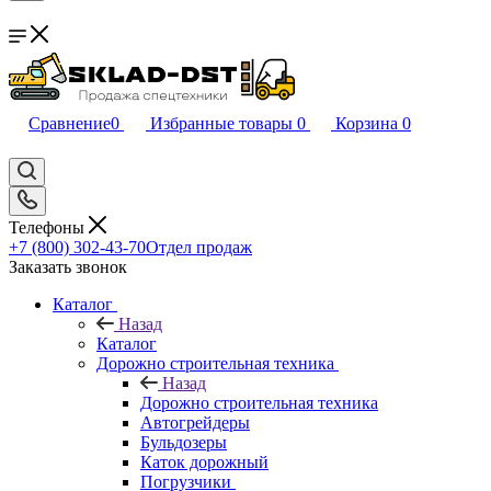
Сравнение
0
Избранные товары
0
Корзина
0
Телефоны
+7 (800) 302-43-70
Отдел продаж
Заказать звонок
Каталог
Назад
Каталог
Дорожно строительная техника
Назад
Дорожно строительная техника
Автогрейдеры
Бульдозеры
Каток дорожный
Погрузчики