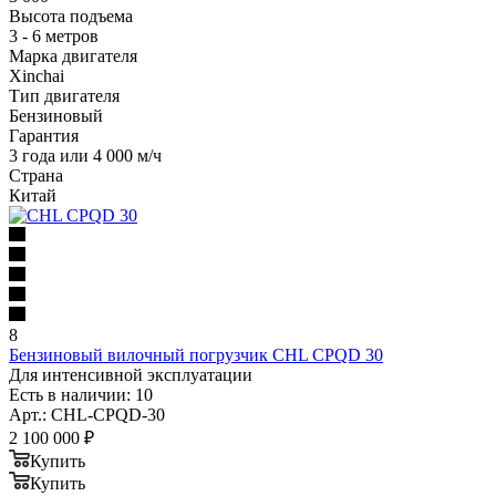
Высота подъема
3 - 6 метров
Марка двигателя
Xinchai
Тип двигателя
Бензиновый
Гарантия
3 года или 4 000 м/ч
Страна
Китай
8
Бензиновый вилочный погрузчик CHL CPQD 30
Для интенсивной эксплуатации
Есть в наличии: 10
Арт.: CHL-CPQD-30
2 100 000
₽
Купить
Купить