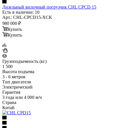
Дизельный вилочный погрузчик CHL CPCD 15
Есть в наличии: 10
Арт.: CHL-CPCD15-XCK
980 000
₽
Купить
Купить
Грузоподъемность (кг)
1 500
Высота подъема
3 - 6 метров
Тип двигателя
Электрический
Гарантия
3 года или 4 000 м/ч
Страна
Китай