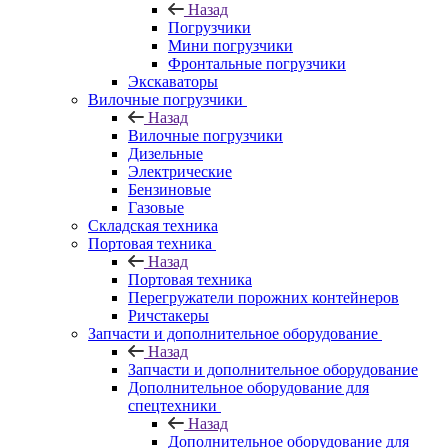
Назад
Погрузчики
Мини погрузчики
Фронтальные погрузчики
Экскаваторы
Вилочные погрузчики
Назад
Вилочные погрузчики
Дизельные
Электрические
Бензиновые
Газовые
Складская техника
Портовая техника
Назад
Портовая техника
Перегружатели порожних контейнеров
Ричстакеры
Запчасти и дополнительное оборудование
Назад
Запчасти и дополнительное оборудование
Дополнительное оборудование для
спецтехники
Назад
Дополнительное оборудование для