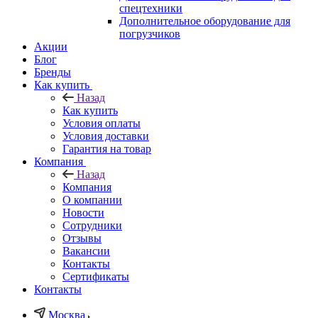
спецтехники
Дополнительное оборудование для
погрузчиков
Акции
Блог
Бренды
Как купить
Назад
Как купить
Условия оплаты
Условия доставки
Гарантия на товар
Компания
Назад
Компания
О компании
Новости
Сотрудники
Отзывы
Вакансии
Контакты
Сертификаты
Контакты
Москва