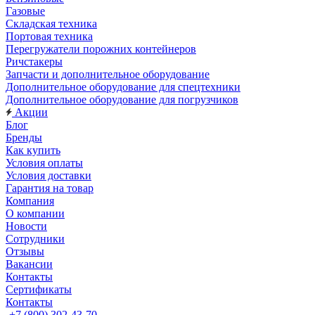
Газовые
Складская техника
Портовая техника
Перегружатели порожних контейнеров
Ричстакеры
Запчасти и дополнительное оборудование
Дополнительное оборудование для спецтехники
Дополнительное оборудование для погрузчиков
Акции
Блог
Бренды
Как купить
Условия оплаты
Условия доставки
Гарантия на товар
Компания
О компании
Новости
Сотрудники
Отзывы
Вакансии
Контакты
Сертификаты
Контакты
+7 (800) 302-43-70