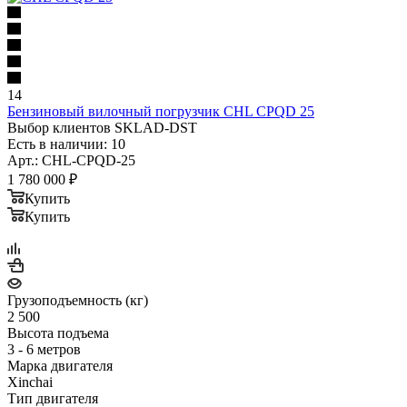
14
Бензиновый вилочный погрузчик CHL CPQD 25
Выбор клиентов SKLAD-DST
Есть в наличии: 10
Арт.: CHL-CPQD-25
1 780 000
₽
Купить
Купить
Грузоподъемность (кг)
2 500
Высота подъема
3 - 6 метров
Марка двигателя
Xinchai
Тип двигателя