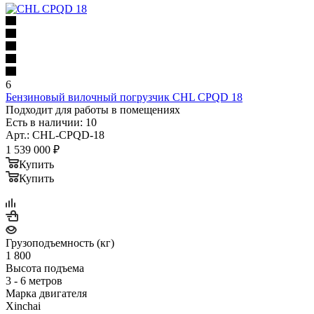
6
Бензиновый вилочный погрузчик CHL CPQD 18
Подходит для работы в помещениях
Есть в наличии: 10
Арт.: CHL-CPQD-18
1 539 000
₽
Купить
Купить
Грузоподъемность (кг)
1 800
Высота подъема
3 - 6 метров
Марка двигателя
Xinchai