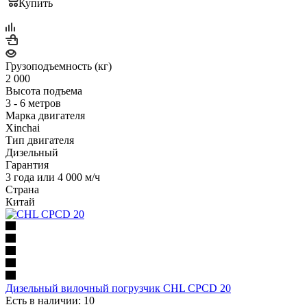
Купить
Грузоподъемность (кг)
2 000
Высота подъема
3 - 6 метров
Марка двигателя
Xinchai
Тип двигателя
Дизельный
Гарантия
3 года или 4 000 м/ч
Страна
Китай
Дизельный вилочный погрузчик CHL CPCD 20
Есть в наличии: 10