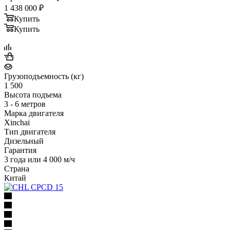
1 438 000
₽
Купить
Купить
Грузоподъемность (кг)
1 500
Высота подъема
3 - 6 метров
Марка двигателя
Xinchai
Тип двигателя
Дизельный
Гарантия
3 года или 4 000 м/ч
Страна
Китай