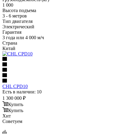
1 000
Высота подъема
3 - 6 метров
Тип двигателя
Электрический
Гарантия
3 года или 4 000 м/ч
Страна
Китай
CHL CPD10
Есть в наличии: 10
1 300 000
₽
Купить
Купить
Хит
Советуем