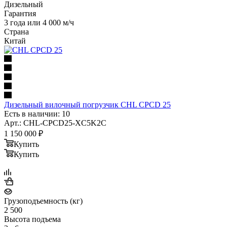
Дизельный
Гарантия
3 года или 4 000 м/ч
Страна
Китай
Дизельный вилочный погрузчик CHL CPCD 25
Есть в наличии: 10
Арт.: CHL-CPCD25-XC5K2C
1 150 000
₽
Купить
Купить
Грузоподъемность (кг)
2 500
Высота подъема