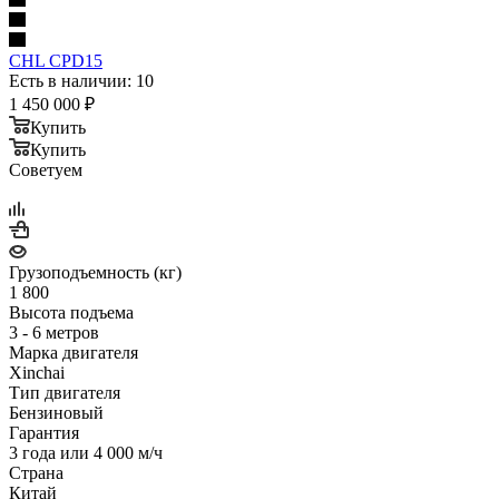
CHL CPD15
Есть в наличии: 10
1 450 000
₽
Купить
Купить
Советуем
Грузоподъемность (кг)
1 800
Высота подъема
3 - 6 метров
Марка двигателя
Xinchai
Тип двигателя
Бензиновый
Гарантия
3 года или 4 000 м/ч
Страна
Китай