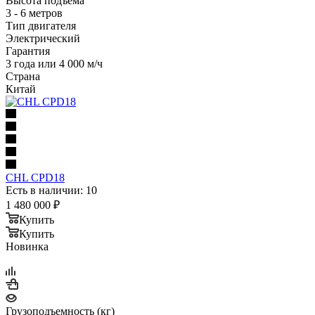
Высота подъема
3 - 6 метров
Тип двигателя
Электрический
Гарантия
3 года или 4 000 м/ч
Страна
Китай
CHL CPD18
Есть в наличии: 10
1 480 000
₽
Купить
Купить
Новинка
Грузоподъемность (кг)