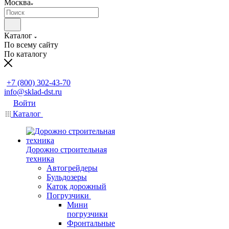
Москва
Каталог
По всему сайту
По каталогу
Заказать звонок
+7 (800) 302-43-70
info@sklad-dst.ru
Войти
Каталог
Дорожно строительная
техника
Автогрейдеры
Бульдозеры
Каток дорожный
Погрузчики
Мини
погрузчики
Фронтальные