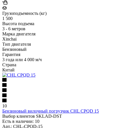
Грузоподъемность (кг)
1 500
Высота подъема
3 - 6 метров
Марка двигателя
Xinchai
Тип двигателя
Бензиновый
Гарантия
3 года или 4 000 м/ч
Страна
Китай
10
Бензиновый вилочный погрузчик CHL CPQD 15
Выбор клиентов SKLAD-DST
Есть в наличии: 10
Арт.: CHL-CPQD-15