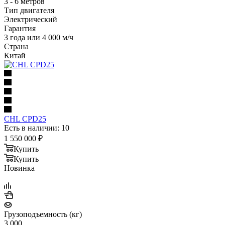
3 - 6 метров
Тип двигателя
Электрический
Гарантия
3 года или 4 000 м/ч
Страна
Китай
CHL CPD25
Есть в наличии: 10
1 550 000
₽
Купить
Купить
Новинка
Грузоподъемность (кг)
3 000