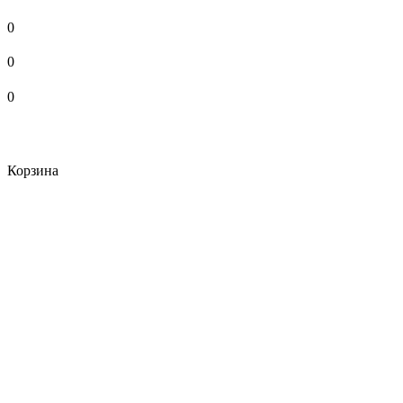
0
0
0
Корзина