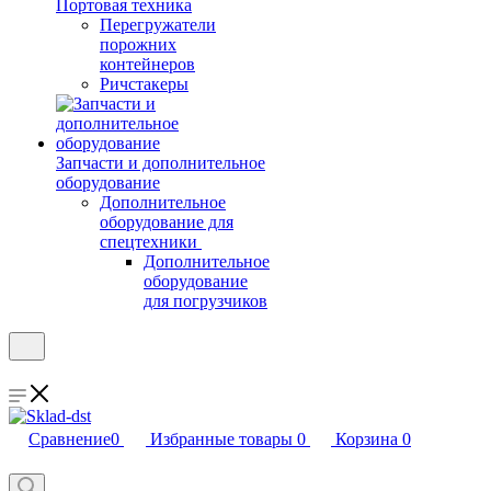
Портовая техника
Перегружатели
порожних
контейнеров
Ричстакеры
Запчасти и дополнительное
оборудование
Дополнительное
оборудование для
спецтехники
Дополнительное
оборудование
для погрузчиков
Сравнение
0
Избранные товары
0
Корзина
0