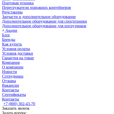
Портовая техника
Перегружатели порожних контейнеров
Ричстакеры
Запчасти и дополнительное оборудование
Дополнительное оборудование для спецтехники
Дополнительное оборудование для погрузчиков
Акции
Блог
Бренды
Как купить
Условия оплаты
Условия доставки
Гарантия на товар
Компания
О компании
Новости
Сотрудники
Отзывы
Вакансии
Контакты
Сертификаты
Контакты
+7 (800) 302-43-70
Заказать звонок
Задать вопрос