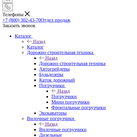
Телефоны
+7 (800) 302-43-70
Отдел продаж
Заказать звонок
Каталог
Назад
Каталог
Дорожно строительная техника
Назад
Дорожно строительная техника
Автогрейдеры
Бульдозеры
Каток дорожный
Погрузчики
Назад
Погрузчики
Мини погрузчики
Фронтальные погрузчики
Экскаваторы
Вилочные погрузчики
Назад
Вилочные погрузчики
Дизельные