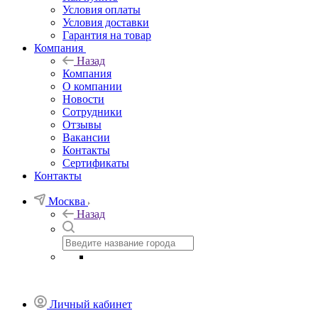
Условия оплаты
Условия доставки
Гарантия на товар
Компания
Назад
Компания
О компании
Новости
Сотрудники
Отзывы
Вакансии
Контакты
Сертификаты
Контакты
Москва
Назад
Личный кабинет