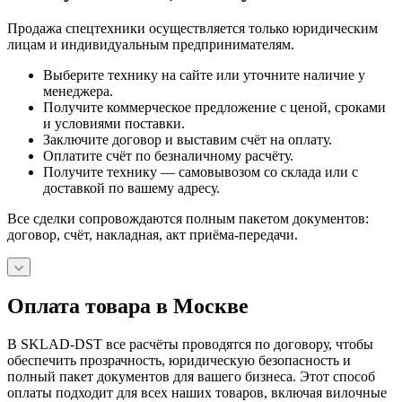
Продажа спецтехники осуществляется только юридическим
лицам и индивидуальным предпринимателям.
Выберите технику на сайте или уточните наличие у
менеджера.
Получите коммерческое предложение с ценой, сроками
и условиями поставки.
Заключите договор и выставим счёт на оплату.
Оплатите счёт по безналичному расчёту.
Получите технику — самовывозом со склада или с
доставкой по вашему адресу.
Все сделки сопровождаются полным пакетом документов:
договор, счёт, накладная, акт приёма-передачи.
Оплата товара в Москве
В SKLAD-DST все расчёты проводятся по договору, чтобы
обеспечить прозрачность, юридическую безопасность и
полный пакет документов для вашего бизнеса. Этот способ
оплаты подходит для всех наших товаров, включая вилочные