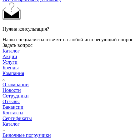
Нужна консультация?
Наши специалисты ответят на любой интересующий вопрос
Задать вопрос
Каталог
Акции
Услуги
Бренды
Компания
О компании
Новости
Сотрудники
Отзывы
Вакансии
Контакты
Сертификаты
Каталог
Вилочные погрузчики