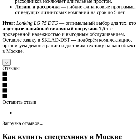
расходников исключает длительные простои.
Лизинг и рассрочка
— гибкие финансовые программы
от ведущих лизинговых компаний на срок до 5 лет.
Итог:
Lonking LG 75 DTG
— оптимальный выбор для тех, кто
ищет
дизельныйный вилочный погрузчик 7,5 т
с
проверенной надёжностью и выгодным обслуживанием.
Оставьте заявку в SKLAD‑DST — подберём комплектацию,
организуем демонстрацию и доставим технику на ваш объект
в Москве.
Отзывы
Оставить отзыв
Загрузка отзывов...
Как купить спецтехнику в Москве