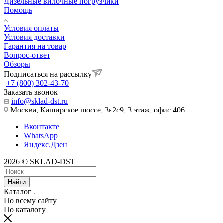
Дизельные вилочные погрузчики
Помощь
Условия оплаты
Условия доставки
Гарантия на товар
Вопрос-ответ
Обзоры
Подписаться на рассылку
+7 (800) 302-43-70
Заказать звонок
info@sklad-dst.ru
Москва, Каширское шоссе, 3к2с9, 3 этаж, офис 406
Вконтакте
WhatsApp
Яндекс.Дзен
2026 © SKLAD-DST
Найти
Каталог
По всему сайту
По каталогу