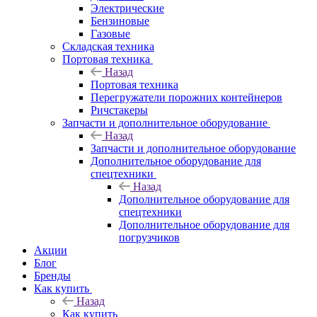
Электрические
Бензиновые
Газовые
Складская техника
Портовая техника
Назад
Портовая техника
Перегружатели порожних контейнеров
Ричстакеры
Запчасти и дополнительное оборудование
Назад
Запчасти и дополнительное оборудование
Дополнительное оборудование для
спецтехники
Назад
Дополнительное оборудование для
спецтехники
Дополнительное оборудование для
погрузчиков
Акции
Блог
Бренды
Как купить
Назад
Как купить