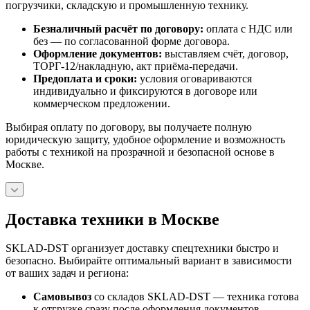
погрузчики, складскую и промышленную технику.
Безналичный расчёт по договору:
оплата с НДС или
без — по согласованной форме договора.
Оформление документов:
выставляем счёт, договор,
ТОРГ-12/накладную, акт приёма-передачи.
Предоплата и сроки:
условия оговариваются
индивидуально и фиксируются в договоре или
коммерческом предложении.
Выбирая оплату по договору, вы получаете полную
юридическую защиту, удобное оформление и возможность
работы с техникой на прозрачной и безопасной основе в
Москве.
Доставка техники в Москве
SKLAD-DST организует доставку спецтехники быстро и
безопасно. Выбирайте оптимальный вариант в зависимости
от ваших задач и региона:
Самовывоз
со складов SKLAD-DST — техника готова
к отгрузке сразу после оформления документов.