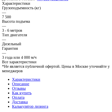
Характеристики
Грузоподъемность (кг)
—
7 500
Высота подъема
—
3 - 6 метров
Тип двигателя
—
Дизельный
Гарантия
—
3 года или 4 000 м/ч
Все характеристики
*Не является публичной офертой. Цены в Москве уточняйте у
менеджеров
Характеристики
Описание
Отзывы
Как купить
Оплата
Доставка
Калькулятор лизинга