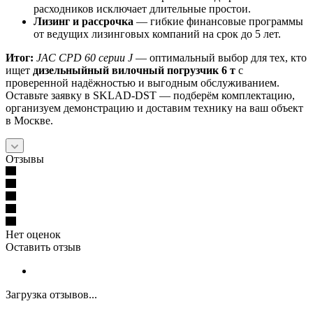
расходников исключает длительные простои.
Лизинг и рассрочка
— гибкие финансовые программы
от ведущих лизинговых компаний на срок до 5 лет.
Итог:
JAC CPD 60 серии J
— оптимальный выбор для тех, кто
ищет
дизельныйный вилочный погрузчик 6 т
с
проверенной надёжностью и выгодным обслуживанием.
Оставьте заявку в SKLAD‑DST — подберём комплектацию,
организуем демонстрацию и доставим технику на ваш объект
в Москве.
Отзывы
Нет оценок
Оставить отзыв
Загрузка отзывов...