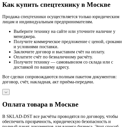
Как купить спецтехнику в Москве
Продажа спецтехники осуществляется только юридическим
лицам и индивидуальным предпринимателям.
Выберите технику на сайте или уточните наличие у
менеджера.
Получите коммерческое предложение с ценой, сроками
и условиями поставки.
Заключите договор и выставим счёт на оплату.
Оплатите счёт по безналичному расчёту.
Получите технику — самовывозом со склада или с
доставкой по вашему адресу.
Все сделки сопровождаются полным пакетом документов:
договор, счёт, накладная, акт приёма-передачи.
Оплата товара в Москве
В SKLAD-DST все расчёты проводятся по договору, чтобы
обеспечить прозрачность, юридическую безопасность и
полный пакет документов для вашего бизнеса. Этот способ