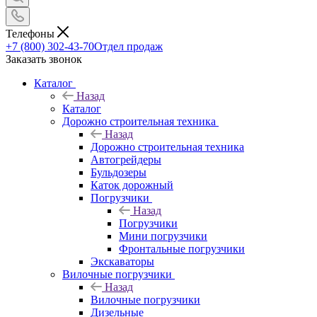
Телефоны
+7 (800) 302-43-70
Отдел продаж
Заказать звонок
Каталог
Назад
Каталог
Дорожно строительная техника
Назад
Дорожно строительная техника
Автогрейдеры
Бульдозеры
Каток дорожный
Погрузчики
Назад
Погрузчики
Мини погрузчики
Фронтальные погрузчики
Экскаваторы
Вилочные погрузчики
Назад
Вилочные погрузчики
Дизельные