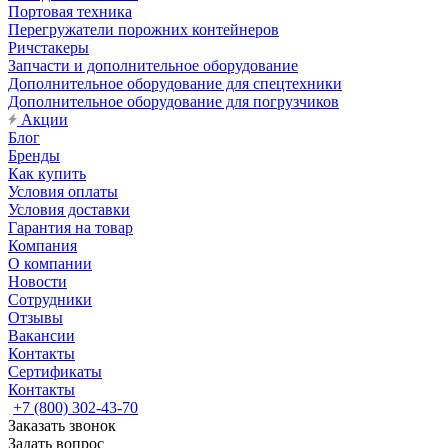
Портовая техника
Перегружатели порожних контейнеров
Ричстакеры
Запчасти и дополнительное оборудование
Дополнительное оборудование для спецтехники
Дополнительное оборудование для погрузчиков
Акции
Блог
Бренды
Как купить
Условия оплаты
Условия доставки
Гарантия на товар
Компания
О компании
Новости
Сотрудники
Отзывы
Вакансии
Контакты
Сертификаты
Контакты
+7 (800) 302-43-70
Заказать звонок
Задать вопрос