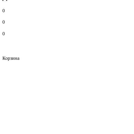
0
0
0
Корзина