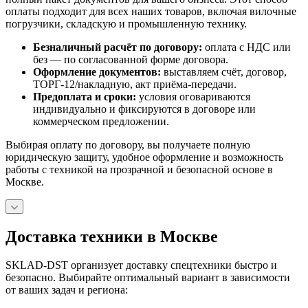
оплаты подходит для всех наших товаров, включая вилочные
погрузчики, складскую и промышленную технику.
Безналичный расчёт по договору:
оплата с НДС или
без — по согласованной форме договора.
Оформление документов:
выставляем счёт, договор,
ТОРГ-12/накладную, акт приёма-передачи.
Предоплата и сроки:
условия оговариваются
индивидуально и фиксируются в договоре или
коммерческом предложении.
Выбирая оплату по договору, вы получаете полную
юридическую защиту, удобное оформление и возможность
работы с техникой на прозрачной и безопасной основе в
Москве.
Доставка техники в Москве
SKLAD-DST организует доставку спецтехники быстро и
безопасно. Выбирайте оптимальный вариант в зависимости
от ваших задач и региона: