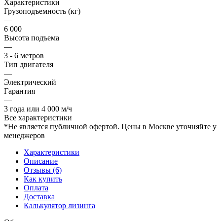
Характеристики
Грузоподъемность (кг)
—
6 000
Высота подъема
—
3 - 6 метров
Тип двигателя
—
Электрический
Гарантия
—
3 года или 4 000 м/ч
Все характеристики
*Не является публичной офертой. Цены в Москве уточняйте у
менеджеров
Характеристики
Описание
Отзывы (6)
Как купить
Оплата
Доставка
Калькулятор лизинга