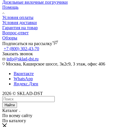
Дизельные вилочные погрузчики
Помощь
Условия оплаты
Условия доставки
Гарантия на товар
Вопрос-ответ
Обзоры
Подписаться на рассылку
+7 (800) 302-43-70
Заказать звонок
info@sklad-dst.ru
Москва, Каширское шоссе, 3к2с9, 3 этаж, офис 406
Вконтакте
WhatsApp
Яндекс.Дзен
2026 © SKLAD-DST
Найти
Каталог
По всему сайту
По каталогу