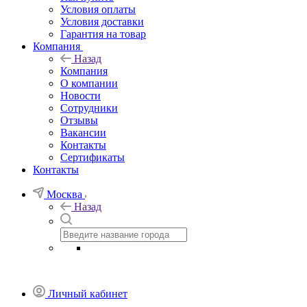
Условия оплаты
Условия доставки
Гарантия на товар
Компания
Назад
Компания
О компании
Новости
Сотрудники
Отзывы
Вакансии
Контакты
Сертификаты
Контакты
Москва
Назад
Личный кабинет