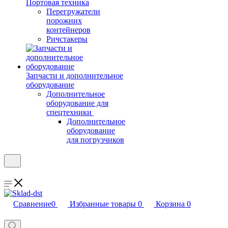
Портовая техника
Перегружатели
порожних
контейнеров
Ричстакеры
Запчасти и дополнительное
оборудование
Дополнительное
оборудование для
спецтехники
Дополнительное
оборудование
для погрузчиков
Сравнение
0
Избранные товары
0
Корзина
0