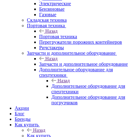
Электрические
Бензиновые
Газовые
Складская техника
Портовая техника
Назад
Портовая техника
Перегружатели порожних контейнеров
Ричстакеры
Запчасти и дополнительное оборудование
Назад
Запчасти и дополнительное оборудование
Дополнительное оборудование для
спецтехники
Назад
Дополнительное оборудование для
спецтехники
Дополнительное оборудование для
погрузчиков
Акции
Блог
Бренды
Как купить
Назад
Как купить