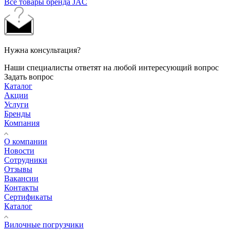
Все товары бренда JAC
Нужна консультация?
Наши специалисты ответят на любой интересующий вопрос
Задать вопрос
Каталог
Акции
Услуги
Бренды
Компания
О компании
Новости
Сотрудники
Отзывы
Вакансии
Контакты
Сертификаты
Каталог
Вилочные погрузчики