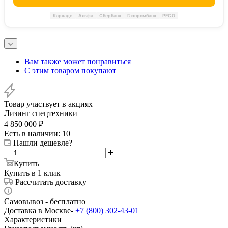
Каркаде
Альфа
Сбербанк
Газпромбанк
РЕСО
Вам также может понравиться
С этим товаром покупают
Товар участвует в акциях
Лизинг спецтехники
4 850 000
₽
Есть в наличии
: 10
Нашли дешевле?
Купить
Купить в 1 клик
Рассчитать доставку
Самовывоз - бесплатно
Доставка в Москве-
+7 (800) 302-43-01
Характеристики