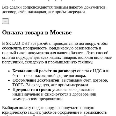
Все сделки сопровождаются полным пакетом документов:
договор, счёт, накладная, акт приёма-передачи.
Оплата товара в Москве
В SKLAD-DST все расчёты проводятся по договору, чтобы
обеспечить прозрачность, юридическую безопасность и
полный пакет документов для вашего бизнеса. Этот способ
оплаты подходит для всех наших товаров, включая вилочные
погрузчики, складскую и промышленную технику.
Безналичный расчёт по договору:
оплата с НДС или
без — по согласованной форме договора.
Оформление документов:
выставляем счёт, договор,
ТОРГ-12/накладную, акт приёма-передачи.
Предоплата и сроки:
условия оговариваются
индивидуально и фиксируются в договоре или
коммерческом предложении.
Выбирая оплату по договору, вы получаете полную
юридическую защиту, удобное оформление и возможность