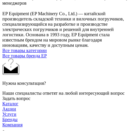
менеджеров
EP Equipment (EP Machinery Co., Ltd.) — китайский
производитель складской техники и вилочных погрузчиков,
специализирующийся на разработке и производстве
электрических погрузчиков и решений для внутренней
логистики. Основана в 1993 году, EP Equipment стала
известным брендом на мировом рынке благодаря
инновациям, качеству и доступным ценам.
Все товары категории
Все товары бренда EP
Нужна консультация?
Наши специалисты ответят на любой интересующий вопрос
Задать вопрос
Каталог
Акции
Услуги
Бренды
Компания