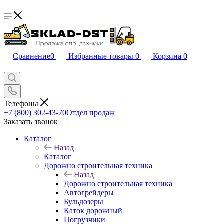
Сравнение
0
Избранные товары
0
Корзина
0
Телефоны
+7 (800) 302-43-70
Отдел продаж
Заказать звонок
Каталог
Назад
Каталог
Дорожно строительная техника
Назад
Дорожно строительная техника
Автогрейдеры
Бульдозеры
Каток дорожный
Погрузчики