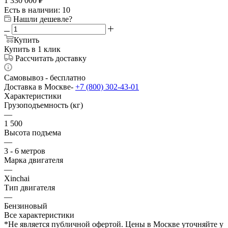
1 330 000
₽
Есть в наличии
: 10
Нашли дешевле?
Купить
Купить в 1 клик
Рассчитать доставку
Самовывоз - бесплатно
Доставка в Москве-
+7 (800) 302-43-01
Характеристики
Грузоподъемность (кг)
—
1 500
Высота подъема
—
3 - 6 метров
Марка двигателя
—
Xinchai
Тип двигателя
—
Бензиновый
Все характеристики
*Не является публичной офертой. Цены в Москве уточняйте у