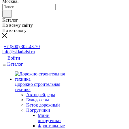
Москва
Каталог
По всему сайту
По каталогу
Заказать звонок
+7 (800) 302-43-70
info@sklad-dst.ru
Войти
Каталог
Дорожно строительная
техника
Автогрейдеры
Бульдозеры
Каток дорожный
Погрузчики
Мини
погрузчики
Фронтальные