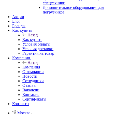
спецтехники
Дополнительное оборудование для
погрузчиков
Акции
Блог
Бренды
Как купить
Назад
Как купить
Условия оплаты
Условия доставки
Гарантия на товар
Компания
Назад
Компания
О компании
Новости
Сотрудники
Отзывы
Вакансии
Контакты
Сертификаты
Контакты
Москва