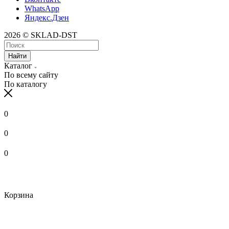
WhatsApp
Яндекс.Дзен
2026 © SKLAD-DST
Найти
Каталог
По всему сайту
По каталогу
0
0
0
Корзина