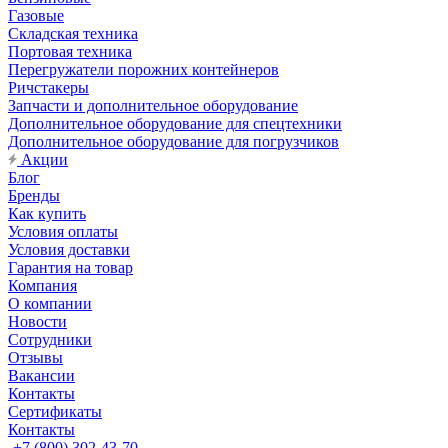
Газовые
Складская техника
Портовая техника
Перегружатели порожних контейнеров
Ричстакеры
Запчасти и дополнительное оборудование
Дополнительное оборудование для спецтехники
Дополнительное оборудование для погрузчиков
Акции
Блог
Бренды
Как купить
Условия оплаты
Условия доставки
Гарантия на товар
Компания
О компании
Новости
Сотрудники
Отзывы
Вакансии
Контакты
Сертификаты
Контакты
+7 (800) 302-43-70