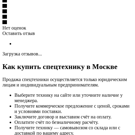
Нет оценок
Оставить отзыв
Загрузка отзывов...
Как купить спецтехнику в Москве
Продажа спецтехники осуществляется только юридическим
лицам и индивидуальным предпринимателям.
Выберите технику на сайте или уточните наличие у
менеджера.
Получите коммерческое предложение с ценой, сроками
и условиями поставки.
Заключите договор и выставим счёт на оплату.
Оплатите счёт по безналичному расчёту.
Получите технику — самовывозом со склада или с
доставкой по вашему адресу.