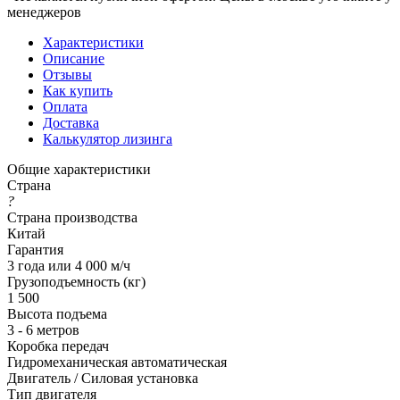
менеджеров
Характеристики
Описание
Отзывы
Как купить
Оплата
Доставка
Калькулятор лизинга
Общие характеристики
Страна
?
Страна производства
Китай
Гарантия
3 года или 4 000 м/ч
Грузоподъемность (кг)
1 500
Высота подъема
3 - 6 метров
Коробка передач
Гидромеханическая автоматическая
Двигатель / Силовая установка
Тип двигателя