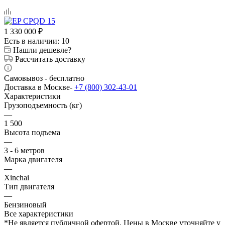
1 330 000
₽
Есть в наличии
: 10
Нашли дешевле?
Рассчитать доставку
Самовывоз - бесплатно
Доставка в Москве-
+7 (800) 302-43-01
Характеристики
Грузоподъемность (кг)
—
1 500
Высота подъема
—
3 - 6 метров
Марка двигателя
—
Xinchai
Тип двигателя
—
Бензиновый
Все характеристики
*Не является публичной офертой. Цены в Москве уточняйте у