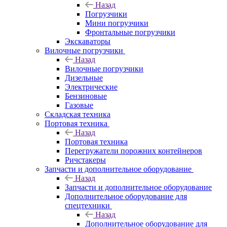
Назад
Погрузчики
Мини погрузчики
Фронтальные погрузчики
Экскаваторы
Вилочные погрузчики
Назад
Вилочные погрузчики
Дизельные
Электрические
Бензиновые
Газовые
Складская техника
Портовая техника
Назад
Портовая техника
Перегружатели порожних контейнеров
Ричстакеры
Запчасти и дополнительное оборудование
Назад
Запчасти и дополнительное оборудование
Дополнительное оборудование для
спецтехники
Назад
Дополнительное оборудование для