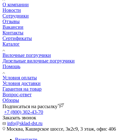
О компании
Новости
Сотрудники
Отзывы
Вакансии
Контакты
Сертификаты
Каталог
Вилочные погрузчики
Дизельные вилочные погрузчики
Помощь
Условия оплаты
Условия доставки
Гарантия на товар
Вопрос-ответ
Обзоры
Подписаться на рассылку
+7 (800) 302-43-70
Заказать звонок
info@sklad-dst.ru
Москва, Каширское шоссе, 3к2с9, 3 этаж, офис 406
Вконтакте